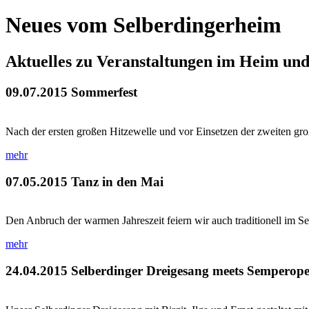
Neues vom Selberdingerheim
Aktuelles zu Veranstaltungen im Heim un
09.07.2015
Sommerfest
Nach der ersten großen Hitzewelle und vor Einsetzen der zweiten gro
mehr
07.05.2015
Tanz in den Mai
Den Anbruch der warmen Jahreszeit feiern wir auch traditionell im Se
mehr
24.04.2015
Selberdinger Dreigesang meets Semperope