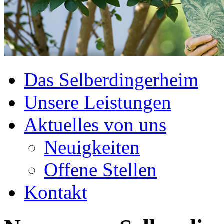
Das Selberdingerheim
Unsere Leistungen
Aktuelles von uns
Neuigkeiten
Offene Stellen
Kontakt