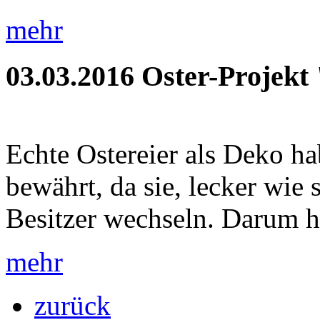
mehr
03.03.2016
Oster-Projekt
Echte Ostereier als Deko ha
bewährt, da sie, lecker wie 
Besitzer wechseln. Darum h
mehr
zurück