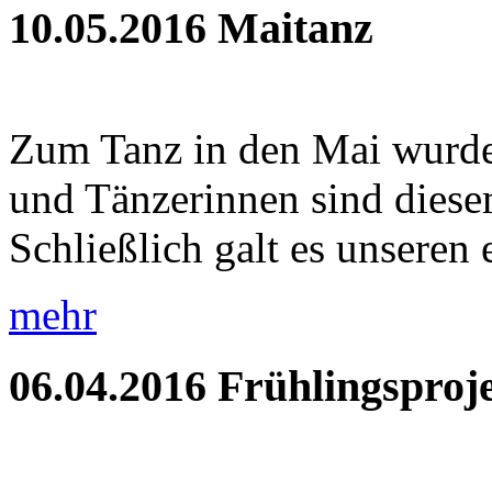
10.05.2016
Maitanz
Zum Tanz in den Mai wurde
und Tänzerinnen sind diese
Schließlich galt es unseren e
mehr
06.04.2016
Frühlingsproje