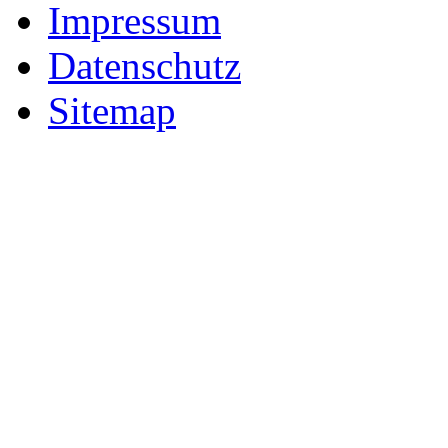
Impressum
Datenschutz
Sitemap