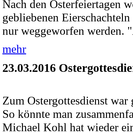
Nach den Osterfeiertagen wo
gebliebenen Eierschachteln 
nur weggeworfen werden. "A
mehr
23.03.2016
Ostergottesdie
Zum Ostergottesdienst war 
So könnte man zusammenfass
Michael Kohl hat wieder ein