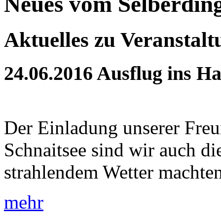
Neues vom Selberdin
Aktuelles zu Veranstal
24.06.2016
Ausflug ins Ha
Der Einladung unserer Fre
Schnaitsee sind wir auch die
strahlendem Wetter machten 
mehr