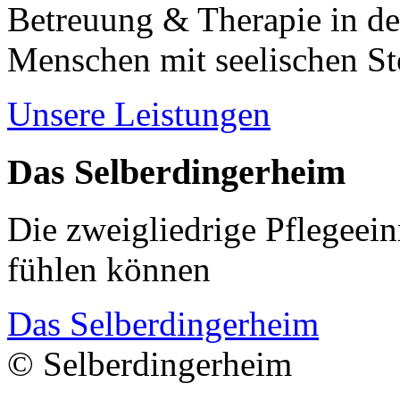
Betreuung & Therapie in de
Menschen mit seelischen S
Unsere Leistungen
Das Selberdingerheim
Die zweigliedrige Pflegeein
fühlen können
Das Selberdingerheim
© Selberdingerheim