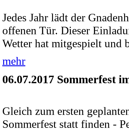
Jedes Jahr lädt der Gnaden
offenen Tür. Dieser Einladu
Wetter hat mitgespielt und b
mehr
06.07.2017
Sommerfest im
Gleich zum ersten geplante
Sommerfest statt finden - P