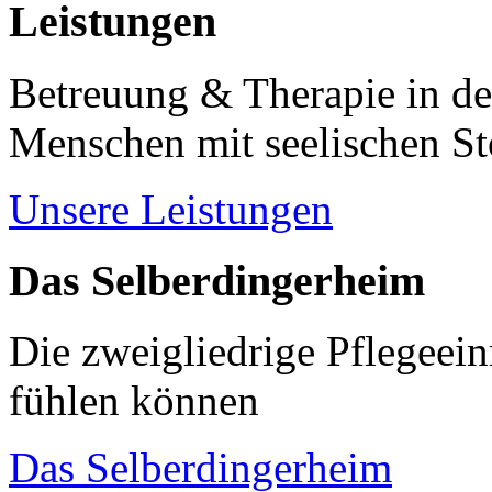
Leistungen
Betreuung & Therapie in de
Menschen mit seelischen S
Unsere Leistungen
Das Selberdingerheim
Die zweigliedrige Pflegeein
fühlen können
Das Selberdingerheim