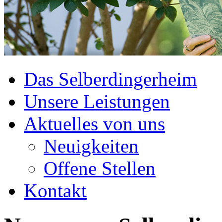
Das Selberdingerheim
Unsere Leistungen
Aktuelles von uns
Neuigkeiten
Offene Stellen
Kontakt