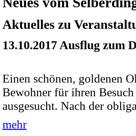
Neues vom Selberdin
Aktuelles zu Veranstal
13.10.2017
Ausflug zum 
Einen schönen, goldenen Ok
Bewohner für ihren Besuch
ausgesucht. Nach der obliga
mehr