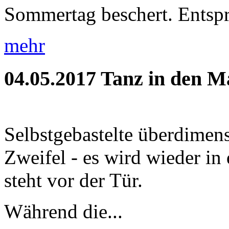
Sommertag beschert. Entspr
mehr
04.05.2017
Tanz in den M
Selbstgebastelte überdimens
Zweifel - es wird wieder i
steht vor der Tür.
Während die...