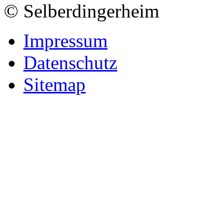
© Selberdingerheim
Impressum
Datenschutz
Sitemap