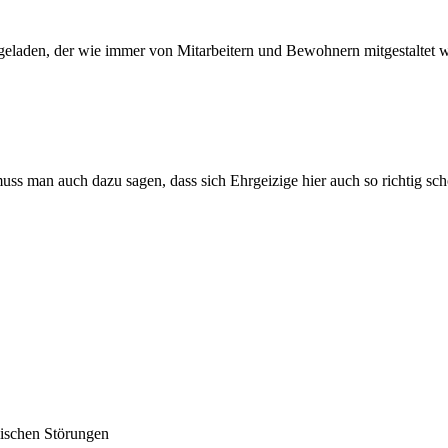
geladen, der wie immer von Mitarbeitern und Bewohnern mitgestaltet wo
ss man auch dazu sagen, dass sich Ehrgeizige hier auch so richtig sch
lischen Störungen