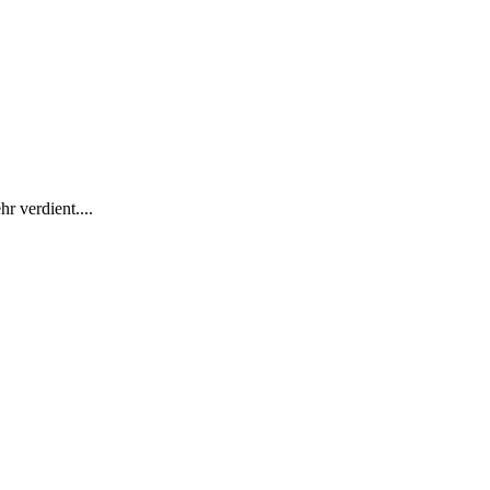
r verdient....