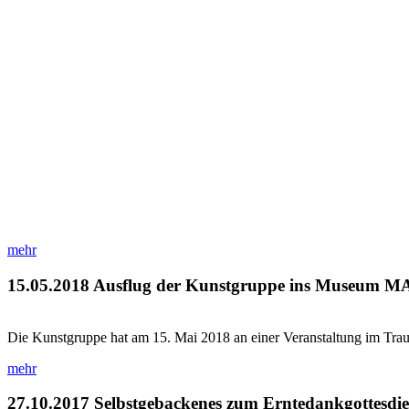
mehr
15.05.2018
Ausflug der Kunstgruppe ins Museum 
Die Kunstgruppe hat am 15. Mai 2018 an einer Veranstaltung im 
mehr
27.10.2017
Selbstgebackenes zum Erntedankgottesdie