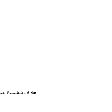
r Kulturtage hat das...