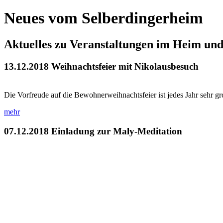
Neues vom Selberdingerheim
Aktuelles zu Veranstaltungen im Heim un
13.12.2018
Weihnachtsfeier mit Nikolausbesuch
Die Vorfreude auf die Bewohnerweihnachtsfeier ist jedes Jahr sehr g
mehr
07.12.2018
Einladung zur Maly-Meditation