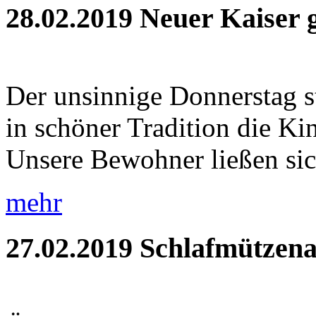
28.02.2019
Neuer Kaiser 
Der unsinnige Donnerstag s
in schöner Tradition die Ki
Unsere Bewohner ließen sic
mehr
27.02.2019
Schlafmützena