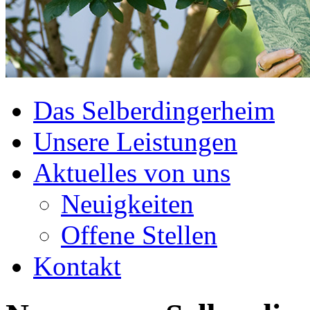
Das Selberdingerheim
Unsere Leistungen
Aktuelles von uns
Neuigkeiten
Offene Stellen
Kontakt