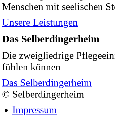
Menschen mit seelischen S
Unsere Leistungen
Das Selberdingerheim
Die zweigliedrige Pflegeein
fühlen können
Das Selberdingerheim
© Selberdingerheim
Impressum