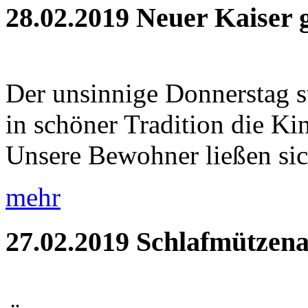
28.02.2019
Neuer Kaiser 
Der unsinnige Donnerstag s
in schöner Tradition die Ki
Unsere Bewohner ließen sic
mehr
27.02.2019
Schlafmützena