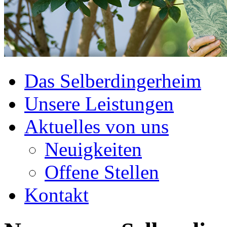
Das Selberdingerheim
Unsere Leistungen
Aktuelles von uns
Neuigkeiten
Offene Stellen
Kontakt