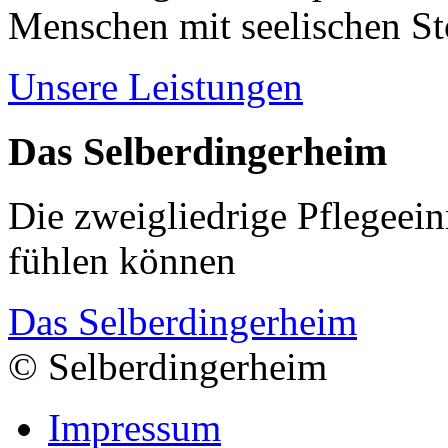
Menschen mit seelischen S
Unsere Leistungen
Das Selberdingerheim
Die zweigliedrige Pflegeein
fühlen können
Das Selberdingerheim
© Selberdingerheim
Impressum