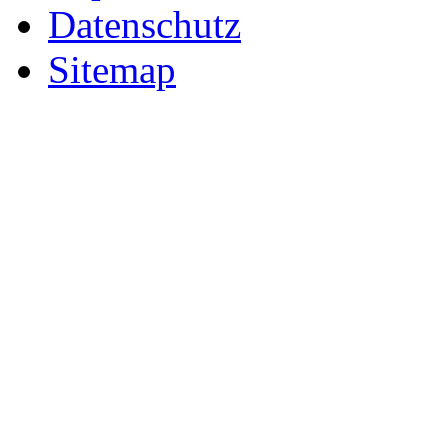
Datenschutz
Sitemap