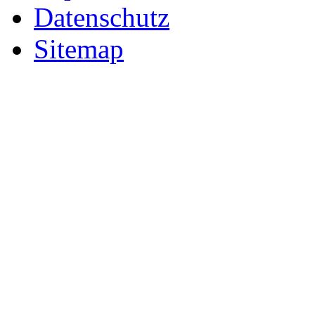
Datenschutz
Sitemap