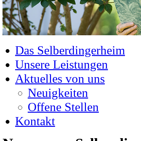
Das Selberdingerheim
Unsere Leistungen
Aktuelles von uns
Neuigkeiten
Offene Stellen
Kontakt