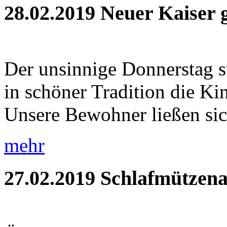
28.02.2019
Neuer Kaiser 
Der unsinnige Donnerstag s
in schöner Tradition die Ki
Unsere Bewohner ließen sic
mehr
27.02.2019
Schlafmützena