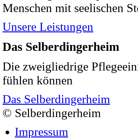
Menschen mit seelischen S
Unsere Leistungen
Das Selberdingerheim
Die zweigliedrige Pflegeein
fühlen können
Das Selberdingerheim
© Selberdingerheim
Impressum