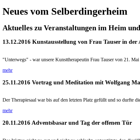
Neues vom Selberdingerheim
Aktuelles zu Veranstaltungen im Heim un
13.12.2016
Kunstausstellung von Frau Tauser in der
"Unterwegs" - war unsere Kunsttherapeutin Frau Tauser von 21. Mai bis
mehr
25.11.2016
Vortrag und Meditation mit Wolfgang Ma
Der Therapiesaal war bis auf den letzten Platz gefüllt und so durfte di
mehr
20.11.2016
Adventsbasar und Tag der offenen Tür