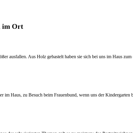
d im Ort
er ausfallen. Aus Holz gebastelt haben sie sich bei uns im Haus zum e
eier im Haus, zu Besuch beim Frauenbund, wenn uns der Kindergarten b