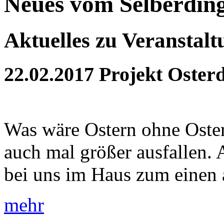
Neues vom Selberdin
Aktuelles zu Veranstal
22.02.2017
Projekt Oster
Was wäre Ostern ohne Oster
auch mal größer ausfallen. 
bei uns im Haus zum einen a
mehr