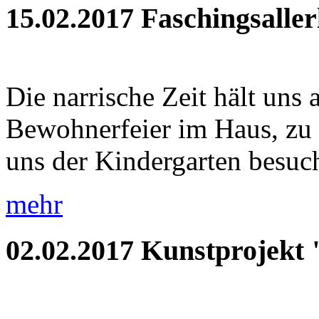
15.02.2017
Faschingsaller
Die narrische Zeit hält uns 
Bewohnerfeier im Haus, zu
uns der Kindergarten besuch
mehr
02.02.2017
Kunstprojekt 