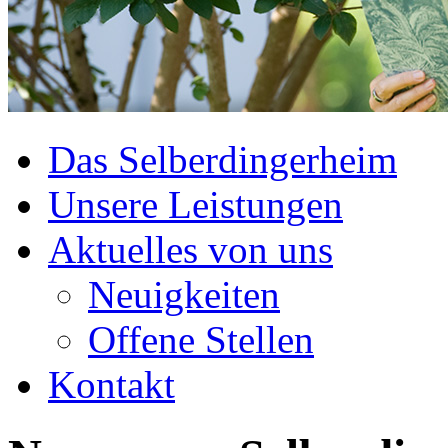
Das Selberdingerheim
Unsere Leistungen
Aktuelles von uns
Neuigkeiten
Offene Stellen
Kontakt