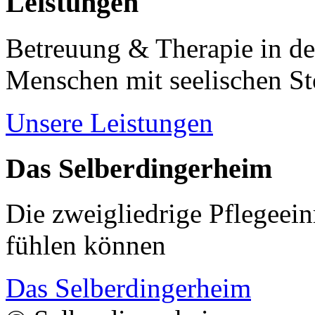
Leistungen
Betreuung & Therapie in de
Menschen mit seelischen S
Unsere Leistungen
Das Selberdingerheim
Die zweigliedrige Pflegeein
fühlen können
Das Selberdingerheim