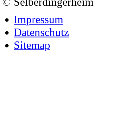
© Selberdingerheim
Impressum
Datenschutz
Sitemap