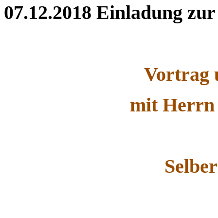
07.12.2018
Einladung zur
Vortrag 
mit Herrn
Selbe