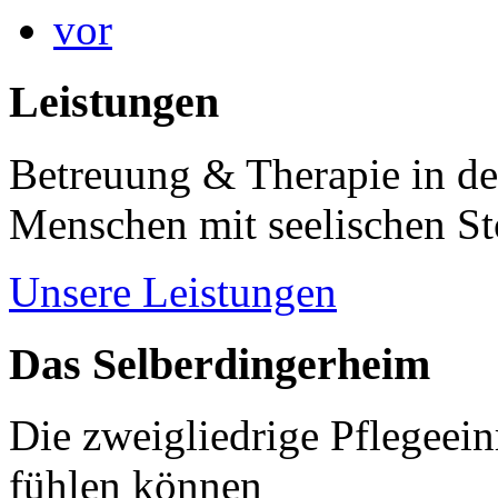
vor
Leistungen
Betreuung & Therapie in de
Menschen mit seelischen S
Unsere Leistungen
Das Selberdingerheim
Die zweigliedrige Pflegeein
fühlen können