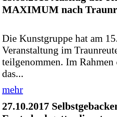
MAXIMUM nach Traunr
Die Kunstgruppe hat am 15.
Veranstaltung im Traunr
teilgenommen. Im Rahmen 
das...
mehr
27.10.2017
Selbstgebacke