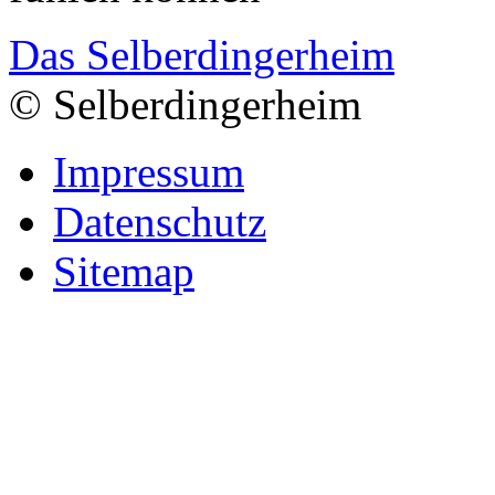
Das Selberdingerheim
© Selberdingerheim
Impressum
Datenschutz
Sitemap