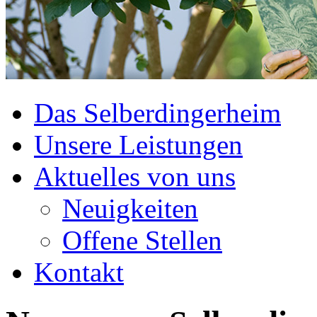
Das Selberdingerheim
Unsere Leistungen
Aktuelles von uns
Neuigkeiten
Offene Stellen
Kontakt