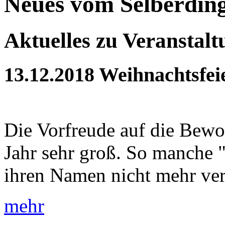
Neues vom Selberdin
Aktuelles zu Veranstal
13.12.2018
Weihnachtsfei
Die Vorfreude auf die Bewoh
Jahr sehr groß. So manche 
ihren Namen nicht mehr verd
mehr