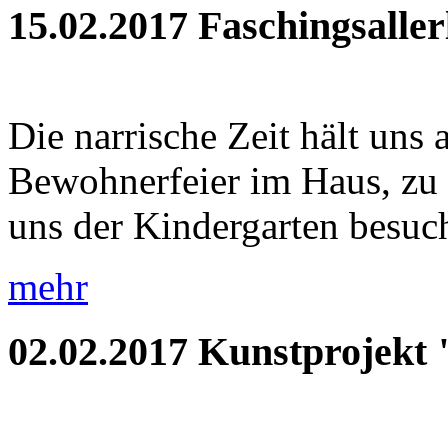
15.02.2017
Faschingsaller
Die narrische Zeit hält uns 
Bewohnerfeier im Haus, zu
uns der Kindergarten besuch
mehr
02.02.2017
Kunstprojekt 