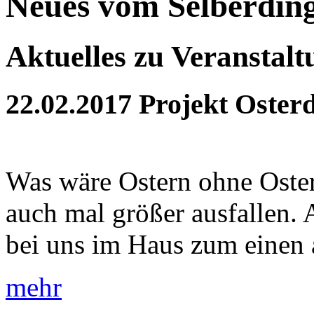
Neues vom Selberdin
Aktuelles zu Veranstal
22.02.2017
Projekt Oster
Was wäre Ostern ohne Oster
auch mal größer ausfallen. 
bei uns im Haus zum einen a
mehr