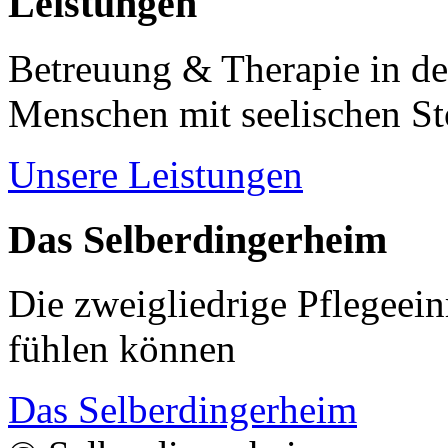
Leistungen
Betreuung & Therapie in de
Menschen mit seelischen S
Unsere Leistungen
Das Selberdingerheim
Die zweigliedrige Pflegeein
fühlen können
Das Selberdingerheim