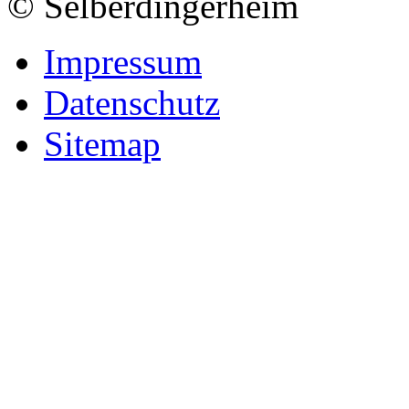
© Selberdingerheim
Impressum
Datenschutz
Sitemap