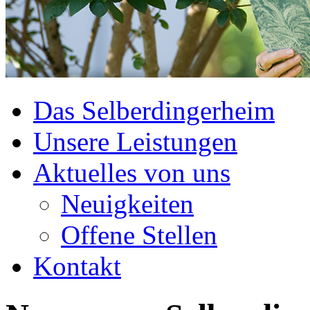
Das Selberdingerheim
Unsere Leistungen
Aktuelles von uns
Neuigkeiten
Offene Stellen
Kontakt