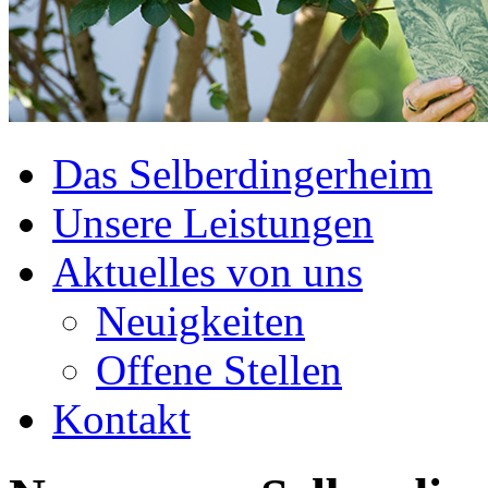
Das Selberdingerheim
Unsere Leistungen
Aktuelles von uns
Neuigkeiten
Offene Stellen
Kontakt