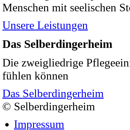
Menschen mit seelischen S
Unsere Leistungen
Das Selberdingerheim
Die zweigliedrige Pflegeein
fühlen können
Das Selberdingerheim
© Selberdingerheim
Impressum