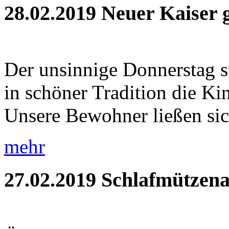
28.02.2019
Neuer Kaiser 
Der unsinnige Donnerstag s
in schöner Tradition die Ki
Unsere Bewohner ließen sic
mehr
27.02.2019
Schlafmützena