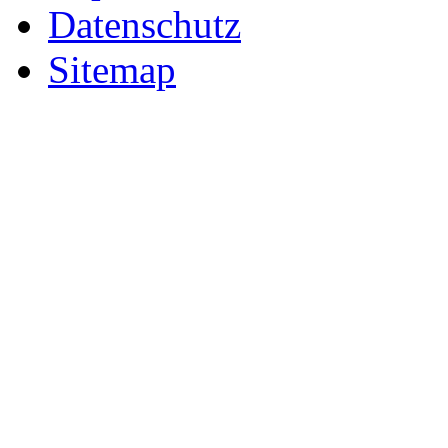
Datenschutz
Sitemap