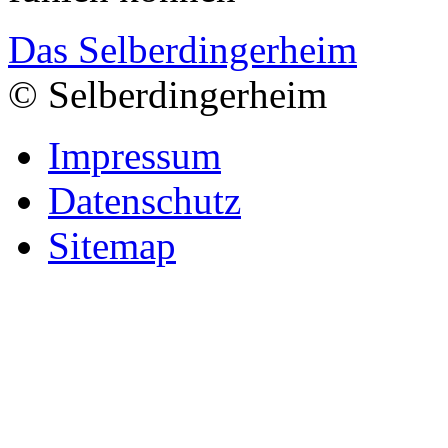
Das Selberdingerheim
© Selberdingerheim
Impressum
Datenschutz
Sitemap