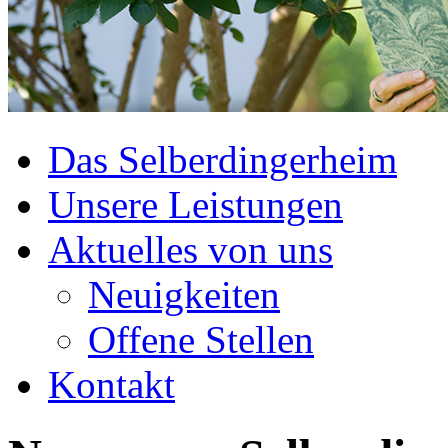
Das Selberdingerheim
Unsere Leistungen
Aktuelles von uns
Neuigkeiten
Offene Stellen
Kontakt