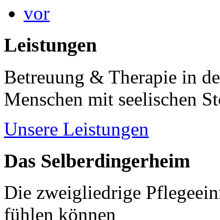
vor
Leistungen
Betreuung & Therapie in de
Menschen mit seelischen S
Unsere Leistungen
Das Selberdingerheim
Die zweigliedrige Pflegeein
fühlen können