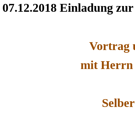
07.12.2018
Einladung zur
Vortrag 
mit Herrn
Selbe