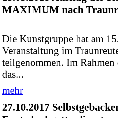
MAXIMUM nach Traunr
Die Kunstgruppe hat am 15.
Veranstaltung im Traunr
teilgenommen. Im Rahmen 
das...
mehr
27.10.2017
Selbstgebacke