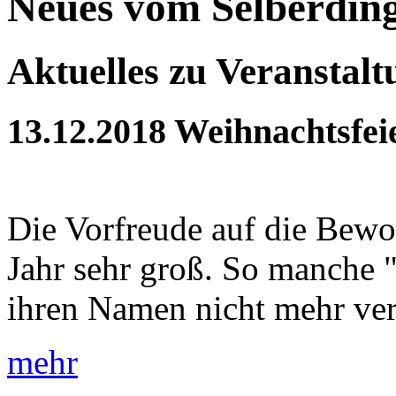
Neues vom Selberdin
Aktuelles zu Veranstal
13.12.2018
Weihnachtsfei
Die Vorfreude auf die Bewoh
Jahr sehr groß. So manche 
ihren Namen nicht mehr verd
mehr