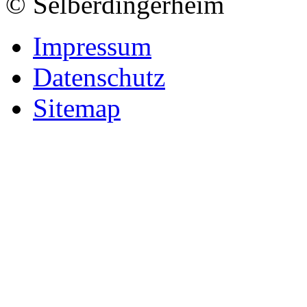
© Selberdingerheim
Impressum
Datenschutz
Sitemap