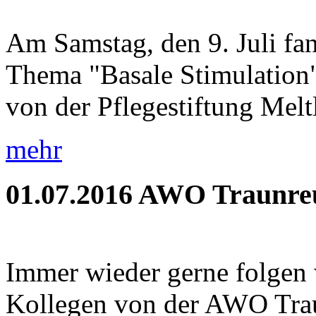
Am Samstag, den 9. Juli fa
Thema "Basale Stimulation" 
von der Pflegestiftung Meltl
mehr
01.07.2016
AWO Traunreu
Immer wieder gerne folgen 
Kollegen von der AWO Trau