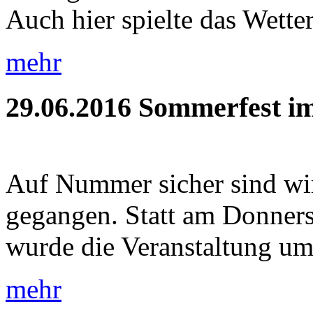
Auch hier spielte das Wetter
mehr
29.06.2016
Sommerfest im
Auf Nummer sicher sind wi
gegangen. Statt am Donners
wurde die Veranstaltung um 
mehr