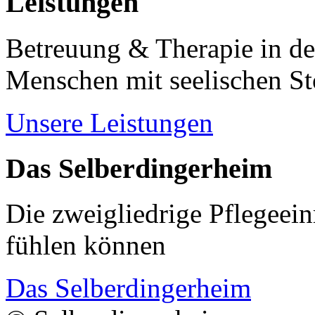
Leistungen
Betreuung & Therapie in de
Menschen mit seelischen S
Unsere Leistungen
Das Selberdingerheim
Die zweigliedrige Pflegeein
fühlen können
Das Selberdingerheim