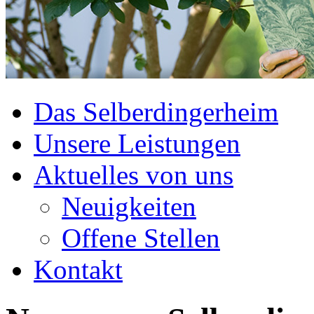
Das Selberdingerheim
Unsere Leistungen
Aktuelles von uns
Neuigkeiten
Offene Stellen
Kontakt