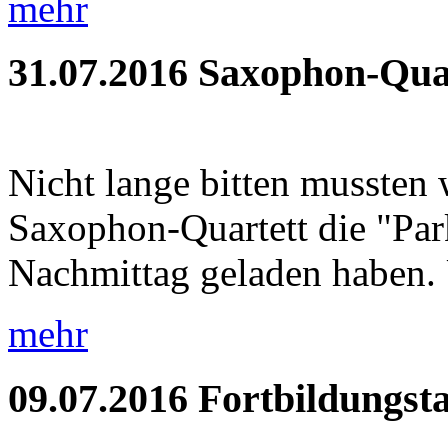
mehr
31.07.2016
Saxophon-Quar
Nicht lange bitten mussten 
Saxophon-Quartett die "Pa
Nachmittag geladen haben. 
mehr
09.07.2016
Fortbildungst