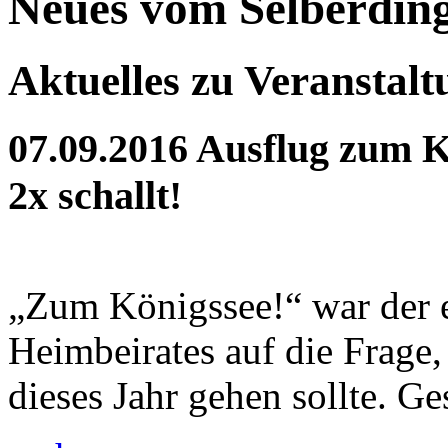
Neues vom Selberdin
Aktuelles zu Veranstal
07.09.2016
Ausflug zum K
2x schallt!
„Zum Königssee!“ war der 
Heimbeirates auf die Frage
dieses Jahr gehen sollte. Ges