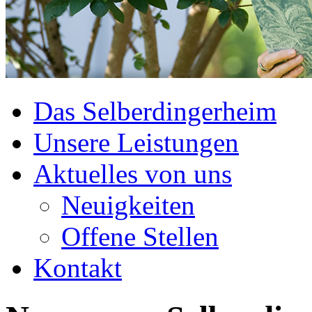
Das Selberdingerheim
Unsere Leistungen
Aktuelles von uns
Neuigkeiten
Offene Stellen
Kontakt