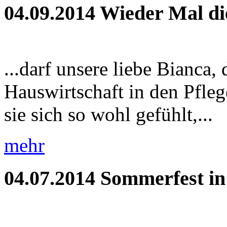
04.09.2014
Wieder Mal di
...darf unsere liebe Bianca,
Hauswirtschaft in den Pfleg
sie sich so wohl gefühlt,...
mehr
04.07.2014
Sommerfest i