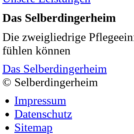
Das Selberdingerheim
Die zweigliedrige Pflegeein
fühlen können
Das Selberdingerheim
© Selberdingerheim
Impressum
Datenschutz
Sitemap