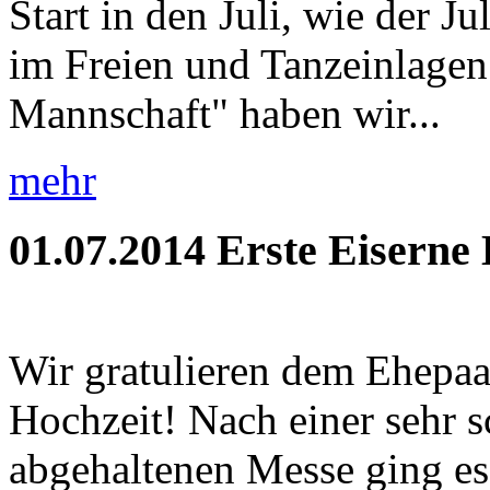
Start in den Juli, wie der J
im Freien und Tanzeinlagen!
Mannschaft" haben wir...
mehr
01.07.2014
Erste Eiserne
Wir gratulieren dem Ehepaa
Hochzeit! Nach einer sehr 
abgehaltenen Messe ging es 