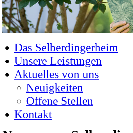
Das Selberdingerheim
Unsere Leistungen
Aktuelles von uns
Neuigkeiten
Offene Stellen
Kontakt