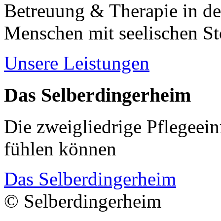
Betreuung & Therapie in de
Menschen mit seelischen S
Unsere Leistungen
Das Selberdingerheim
Die zweigliedrige Pflegeein
fühlen können
Das Selberdingerheim
© Selberdingerheim