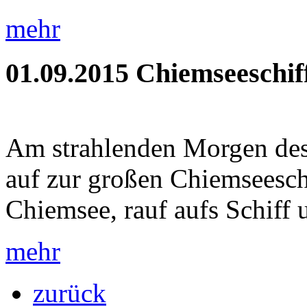
mehr
01.09.2015
Chiemseeschif
Am strahlenden Morgen des 
auf zur großen Chiemseeschi
Chiemsee, rauf aufs Schiff u
mehr
zurück