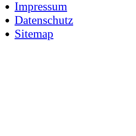
Impressum
Datenschutz
Sitemap