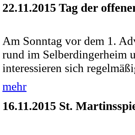
22.11.2015
Tag der offen
Am Sonntag vor dem 1. Adve
rund im Selberdingerheim 
interessieren sich regelmäßig
mehr
16.11.2015
St. Martinsspi