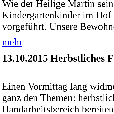
Wie der Heilige Martin sein
Kindergartenkinder im Hof 
vorgeführt. Unsere Bewohner
mehr
13.10.2015
Herbstliches 
Einen Vormittag lang widme
ganz den Themen: herbstlic
Handarbeitsbereich bereitete