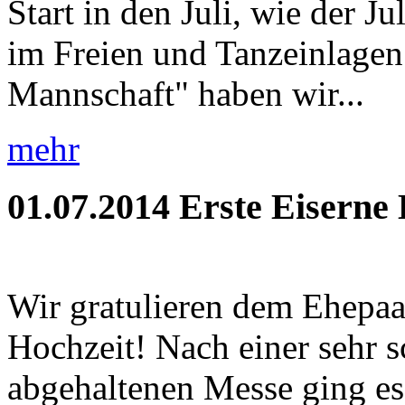
Start in den Juli, wie der J
im Freien und Tanzeinlagen!
Mannschaft" haben wir...
mehr
01.07.2014
Erste Eiserne
Wir gratulieren dem Ehepaa
Hochzeit! Nach einer sehr 
abgehaltenen Messe ging es 