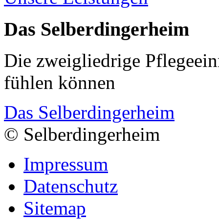
Das Selberdingerheim
Die zweigliedrige Pflegeein
fühlen können
Das Selberdingerheim
© Selberdingerheim
Impressum
Datenschutz
Sitemap