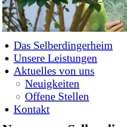
Das Selberdingerheim
Unsere Leistungen
Aktuelles von uns
Neuigkeiten
Offene Stellen
Kontakt