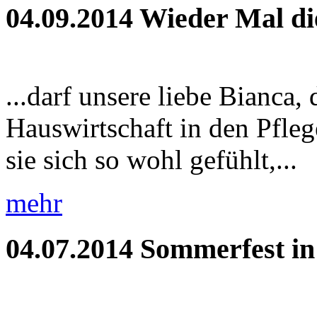
04.09.2014
Wieder Mal di
...darf unsere liebe Bianca,
Hauswirtschaft in den Pfleg
sie sich so wohl gefühlt,...
mehr
04.07.2014
Sommerfest i