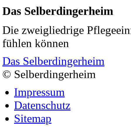
Das Selberdingerheim
Die zweigliedrige Pflegeein
fühlen können
Das Selberdingerheim
© Selberdingerheim
Impressum
Datenschutz
Sitemap