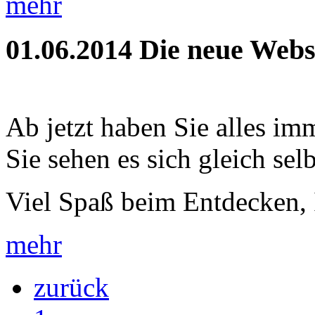
mehr
01.06.2014
Die neue Webse
Ab jetzt haben Sie alles im
Sie sehen es sich gleich selb
Viel Spaß beim Entdecken, 
mehr
zurück