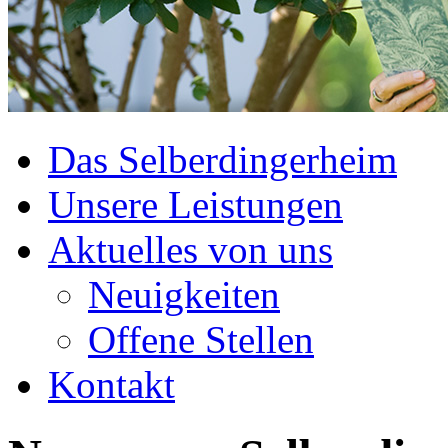
Das Selberdingerheim
Unsere Leistungen
Aktuelles von uns
Neuigkeiten
Offene Stellen
Kontakt