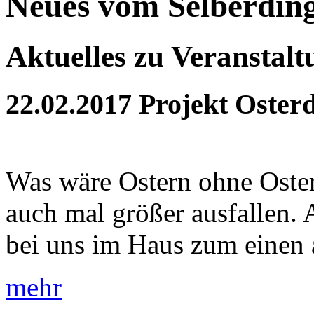
Neues vom Selberdin
Aktuelles zu Veranstal
22.02.2017
Projekt Oster
Was wäre Ostern ohne Oster
auch mal größer ausfallen. 
bei uns im Haus zum einen a
mehr