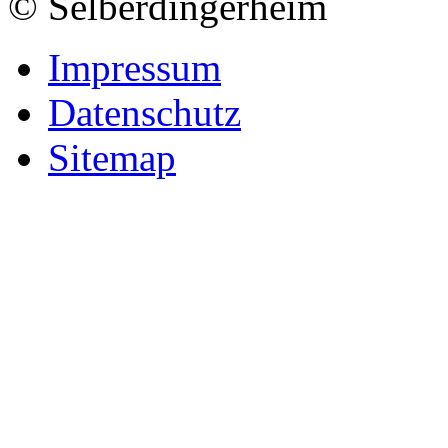
© Selberdingerheim
Impressum
Datenschutz
Sitemap