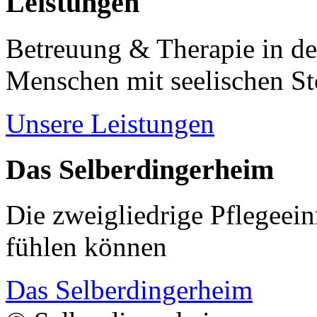
Leistungen
Betreuung & Therapie in de
Menschen mit seelischen S
Unsere Leistungen
Das Selberdingerheim
Die zweigliedrige Pflegeein
fühlen können
Das Selberdingerheim