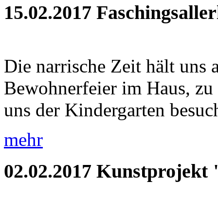
15.02.2017
Faschingsaller
Die narrische Zeit hält uns 
Bewohnerfeier im Haus, zu
uns der Kindergarten besuch
mehr
02.02.2017
Kunstprojekt 