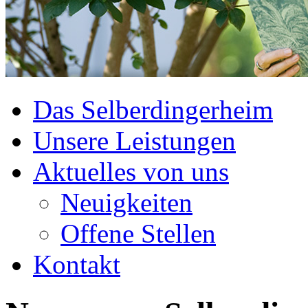
Das Selberdingerheim
Unsere Leistungen
Aktuelles von uns
Neuigkeiten
Offene Stellen
Kontakt