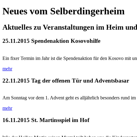
Neues vom Selberdingerheim
Aktuelles zu Veranstaltungen im Heim un
25.11.2015
Spendenaktion Kosovohilfe
Ein fixer Termin im Jahr ist die Spendenaktion für den Kosovo mit un
mehr
22.11.2015
Tag der offenen Tür und Adventsbasar
Am Sonntag vor dem 1. Advent geht es alljährlich besonders rund im 
mehr
16.11.2015
St. Martinsspiel im Hof