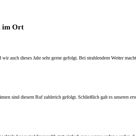
d im Ort
wir auch dieses Jahr sehr gerne gefolgt. Bei strahlendem Wetter machte
n sind diesem Ruf zahlreich gefolgt. Schließlich galt es unseren erst