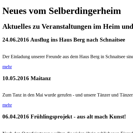
Neues vom Selberdingerheim
Aktuelles zu Veranstaltungen im Heim un
24.06.2016
Ausflug ins Haus Berg nach Schnaitsee
Der Einladung unserer Freunde aus dem Haus Berg in Schnaitsee sind 
mehr
10.05.2016
Maitanz
Zum Tanz in den Mai wurde gerufen - und unsere Tänzer und Tänzerinne
mehr
06.04.2016
Frühlingsprojekt - aus alt mach Kunst!