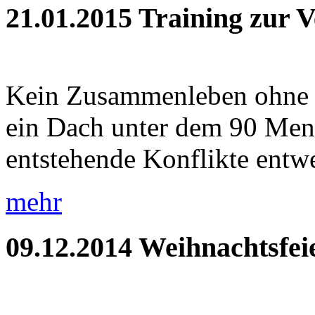
21.01.2015
Training zur 
Kein Zusammenleben ohne Ko
ein Dach unter dem 90 Me
entstehende Konflikte entwe
mehr
09.12.2014
Weihnachtsfei