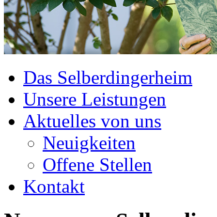
Das Selberdingerheim
Unsere Leistungen
Aktuelles von uns
Neuigkeiten
Offene Stellen
Kontakt