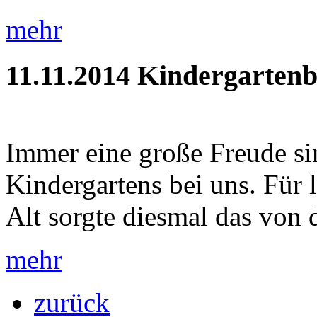
mehr
11.11.2014
Kindergartenb
Immer eine große Freude si
Kindergartens bei uns. Für
Alt sorgte diesmal das von 
mehr
zurück