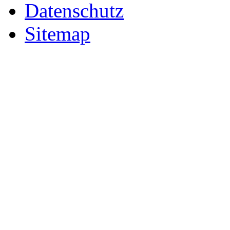
Datenschutz
Sitemap