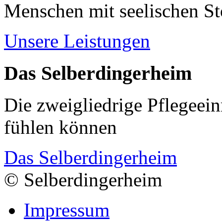
Menschen mit seelischen S
Unsere Leistungen
Das Selberdingerheim
Die zweigliedrige Pflegeein
fühlen können
Das Selberdingerheim
© Selberdingerheim
Impressum