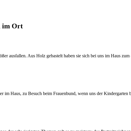
d im Ort
er ausfallen. Aus Holz gebastelt haben sie sich bei uns im Haus zum e
eier im Haus, zu Besuch beim Frauenbund, wenn uns der Kindergarten b