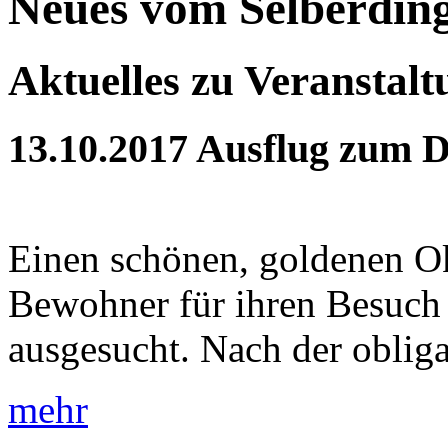
Neues vom Selberdin
Aktuelles zu Veranstal
13.10.2017
Ausflug zum 
Einen schönen, goldenen Ok
Bewohner für ihren Besuch
ausgesucht. Nach der obliga
mehr