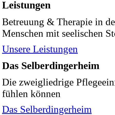
Leistungen
Betreuung & Therapie in de
Menschen mit seelischen S
Unsere Leistungen
Das Selberdingerheim
Die zweigliedrige Pflegeein
fühlen können
Das Selberdingerheim