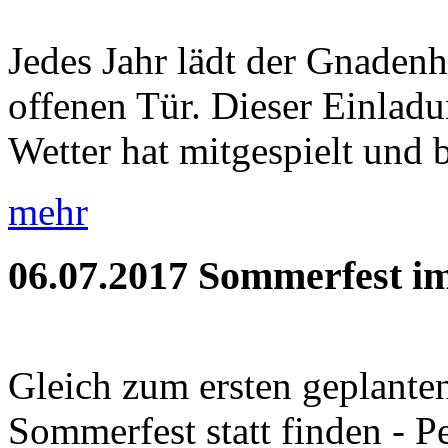
Jedes Jahr lädt der Gnaden
offenen Tür. Dieser Einladu
Wetter hat mitgespielt und b
mehr
06.07.2017
Sommerfest im
Gleich zum ersten geplante
Sommerfest statt finden - P