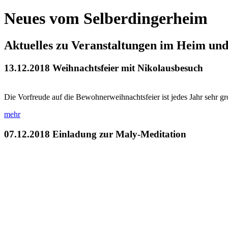
Neues vom Selberdingerheim
Aktuelles zu Veranstaltungen im Heim un
13.12.2018
Weihnachtsfeier mit Nikolausbesuch
Die Vorfreude auf die Bewohnerweihnachtsfeier ist jedes Jahr sehr g
mehr
07.12.2018
Einladung zur Maly-Meditation