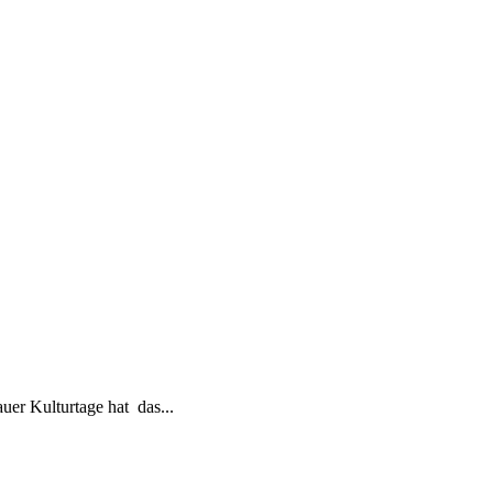
r Kulturtage hat das...