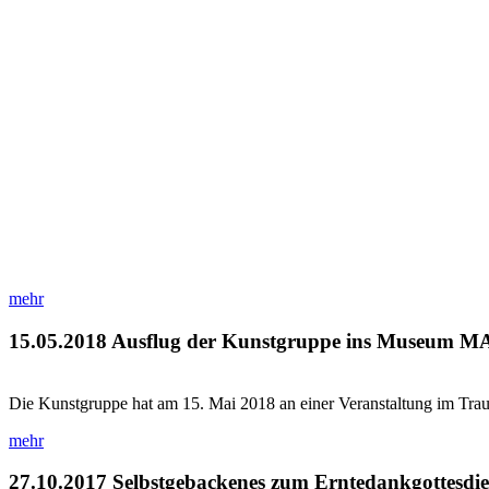
mehr
15.05.2018
Ausflug der Kunstgruppe ins Museum 
Die Kunstgruppe hat am 15. Mai 2018 an einer Veranstaltung im 
mehr
27.10.2017
Selbstgebackenes zum Erntedankgottesdie