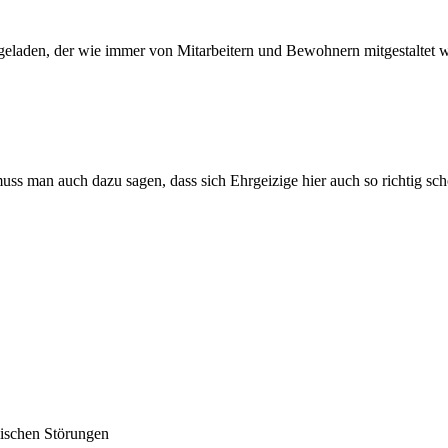
geladen, der wie immer von Mitarbeitern und Bewohnern mitgestaltet wo
ss man auch dazu sagen, dass sich Ehrgeizige hier auch so richtig sch
lischen Störungen