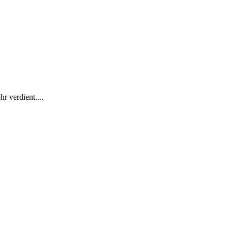
r verdient....