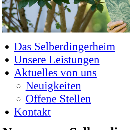
Das Selberdingerheim
Unsere Leistungen
Aktuelles von uns
Neuigkeiten
Offene Stellen
Kontakt