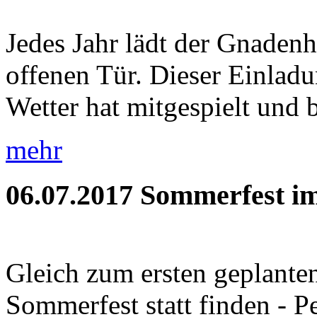
Jedes Jahr lädt der Gnaden
offenen Tür. Dieser Einladu
Wetter hat mitgespielt und b
mehr
06.07.2017
Sommerfest im
Gleich zum ersten geplante
Sommerfest statt finden - P