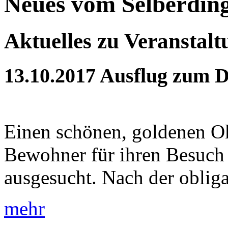
Neues vom Selberdin
Aktuelles zu Veranstal
13.10.2017
Ausflug zum 
Einen schönen, goldenen Ok
Bewohner für ihren Besuch
ausgesucht. Nach der obliga
mehr