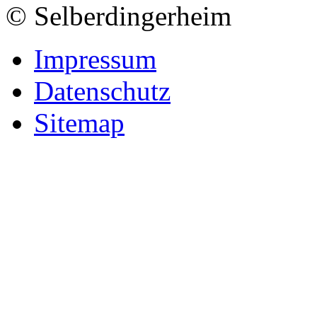
© Selberdingerheim
Impressum
Datenschutz
Sitemap