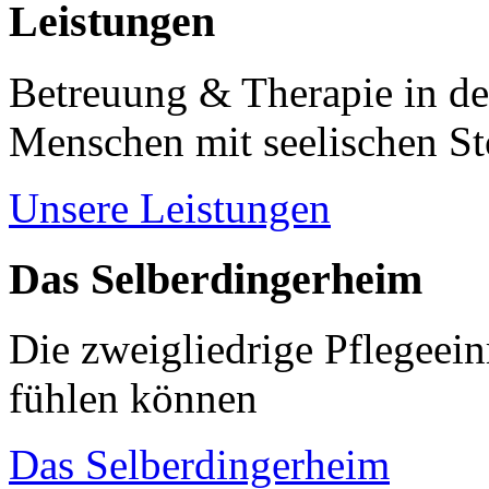
Leistungen
Betreuung & Therapie in de
Menschen mit seelischen S
Unsere Leistungen
Das Selberdingerheim
Die zweigliedrige Pflegeein
fühlen können
Das Selberdingerheim