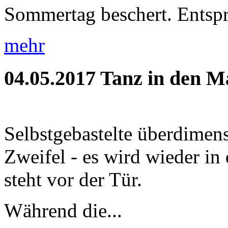
Sommertag beschert. Entspr
mehr
04.05.2017
Tanz in den M
Selbstgebastelte überdimens
Zweifel - es wird wieder i
steht vor der Tür.
Während die...