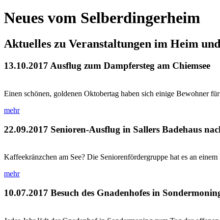
Neues vom Selberdingerheim
Aktuelles zu Veranstaltungen im Heim un
13.10.2017
Ausflug zum Dampfersteg am Chiemsee
Einen schönen, goldenen Oktobertag haben sich einige Bewohner für
mehr
22.09.2017
Senioren-Ausflug in Sallers Badehaus na
Kaffeekränzchen am See? Die Seniorenfördergruppe hat es an einem 
mehr
10.07.2017
Besuch des Gnadenhofes in Sondermonin