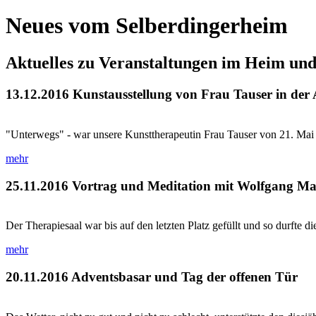
Neues vom Selberdingerheim
Aktuelles zu Veranstaltungen im Heim un
13.12.2016
Kunstausstellung von Frau Tauser in der
"Unterwegs" - war unsere Kunsttherapeutin Frau Tauser von 21. Mai bis
mehr
25.11.2016
Vortrag und Meditation mit Wolfgang Ma
Der Therapiesaal war bis auf den letzten Platz gefüllt und so durfte di
mehr
20.11.2016
Adventsbasar und Tag der offenen Tür