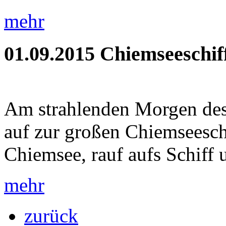
mehr
01.09.2015
Chiemseeschif
Am strahlenden Morgen des 
auf zur großen Chiemseeschi
Chiemsee, rauf aufs Schiff u
mehr
zurück