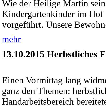
Wie der Heilige Martin sein
Kindergartenkinder im Hof 
vorgeführt. Unsere Bewohner
mehr
13.10.2015
Herbstliches 
Einen Vormittag lang widme
ganz den Themen: herbstlic
Handarbeitsbereich bereitete