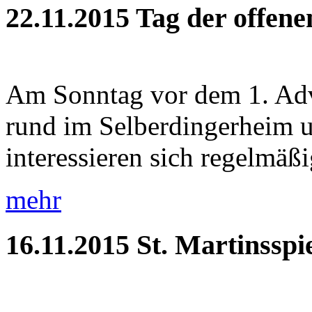
22.11.2015
Tag der offen
Am Sonntag vor dem 1. Adve
rund im Selberdingerheim 
interessieren sich regelmäßig
mehr
16.11.2015
St. Martinsspi