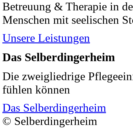
Betreuung & Therapie in de
Menschen mit seelischen S
Unsere Leistungen
Das Selberdingerheim
Die zweigliedrige Pflegeein
fühlen können
Das Selberdingerheim
© Selberdingerheim