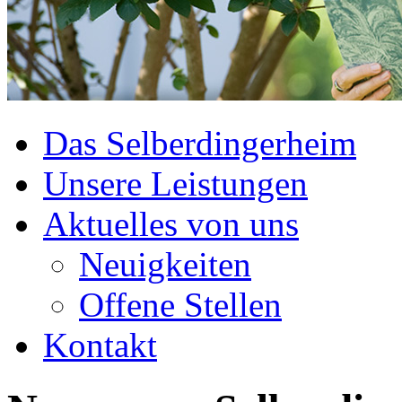
Das Selberdingerheim
Unsere Leistungen
Aktuelles von uns
Neuigkeiten
Offene Stellen
Kontakt