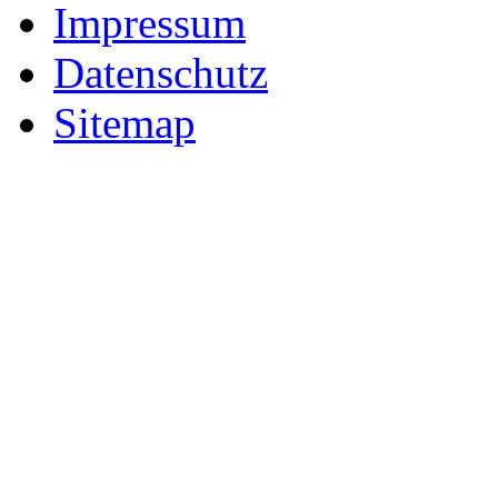
Impressum
Datenschutz
Sitemap