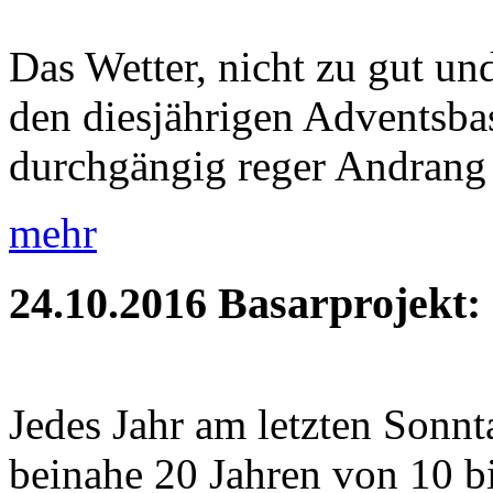
Das Wetter, nicht zu gut und
den diesjährigen Adventsbas
durchgängig reger Andrang 
mehr
24.10.2016
Basarprojekt:
Jedes Jahr am letzten Sonnt
beinahe 20 Jahren von 10 b