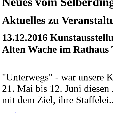
Neues vom Selberdin
Aktuelles zu Veranstal
13.12.2016
Kunstausstellu
Alten Wache im Rathaus 
"Unterwegs" - war unsere K
21. Mai bis 12. Juni diesen
mit dem Ziel, ihre Staffelei..