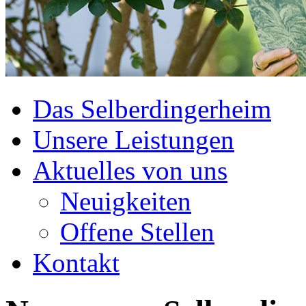
Das Selberdingerheim
Unsere Leistungen
Aktuelles von uns
Neuigkeiten
Offene Stellen
Kontakt