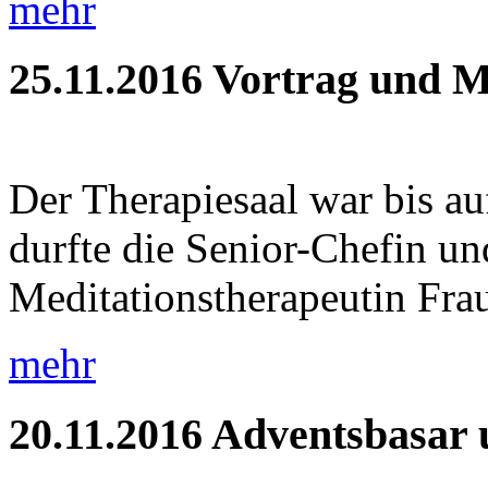
mehr
25.11.2016
Vortrag und M
Der Therapiesaal war bis auf
durfte die Senior-Chefin und
Meditationstherapeutin Frau
mehr
20.11.2016
Adventsbasar 