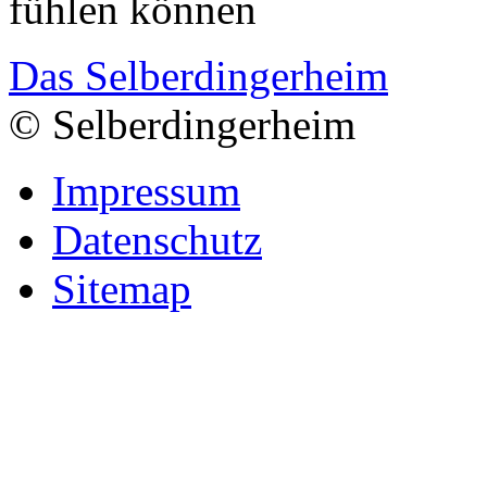
fühlen können
Das Selberdingerheim
© Selberdingerheim
Impressum
Datenschutz
Sitemap