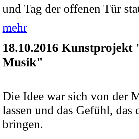
und Tag der offenen Tür statt
mehr
18.10.2016
Kunstprojekt 
Musik"
Die Idee war sich von der M
lassen und das Gefühl, das d
bringen.