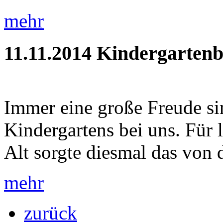
mehr
11.11.2014
Kindergartenb
Immer eine große Freude si
Kindergartens bei uns. Für
Alt sorgte diesmal das von 
mehr
zurück