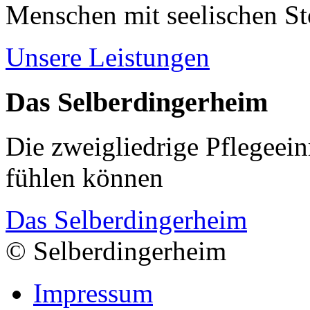
Menschen mit seelischen S
Unsere Leistungen
Das Selberdingerheim
Die zweigliedrige Pflegeein
fühlen können
Das Selberdingerheim
© Selberdingerheim
Impressum