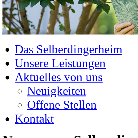
Das Selberdingerheim
Unsere Leistungen
Aktuelles von uns
Neuigkeiten
Offene Stellen
Kontakt