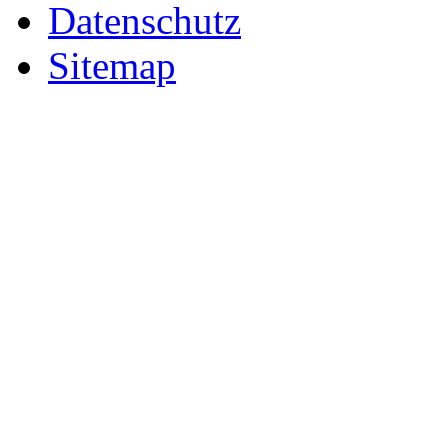
Datenschutz
Sitemap