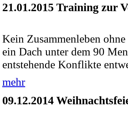
21.01.2015
Training zur 
Kein Zusammenleben ohne Ko
ein Dach unter dem 90 Me
entstehende Konflikte entwe
mehr
09.12.2014
Weihnachtsfei