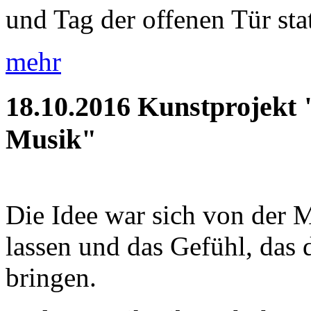
und Tag der offenen Tür statt
mehr
18.10.2016
Kunstprojekt 
Musik"
Die Idee war sich von der M
lassen und das Gefühl, das d
bringen.