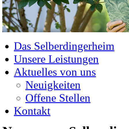
Das Selberdingerheim
Unsere Leistungen
Aktuelles von uns
Neuigkeiten
Offene Stellen
Kontakt