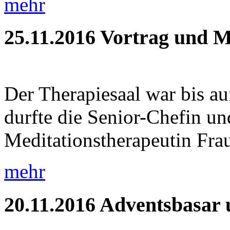
mehr
25.11.2016
Vortrag und M
Der Therapiesaal war bis auf
durfte die Senior-Chefin und
Meditationstherapeutin Frau
mehr
20.11.2016
Adventsbasar 