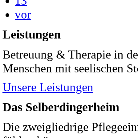
13
vor
Leistungen
Betreuung & Therapie in de
Menschen mit seelischen S
Unsere Leistungen
Das Selberdingerheim
Die zweigliedrige Pflegeein