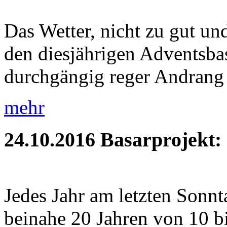
Das Wetter, nicht zu gut und
den diesjährigen Adventsbas
durchgängig reger Andrang 
mehr
24.10.2016
Basarprojekt:
Jedes Jahr am letzten Sonnt
beinahe 20 Jahren von 10 b