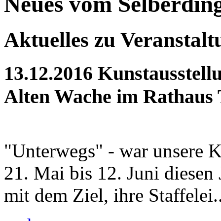
Neues vom Selberdin
Aktuelles zu Veranstal
13.12.2016
Kunstausstellu
Alten Wache im Rathaus 
"Unterwegs" - war unsere K
21. Mai bis 12. Juni diesen
mit dem Ziel, ihre Staffelei..