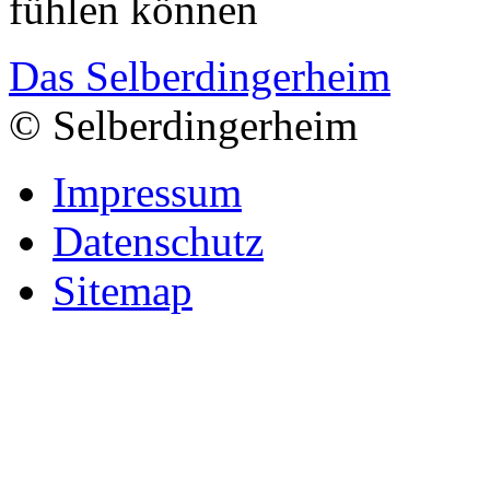
fühlen können
Das Selberdingerheim
© Selberdingerheim
Impressum
Datenschutz
Sitemap