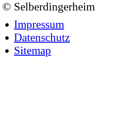
© Selberdingerheim
Impressum
Datenschutz
Sitemap