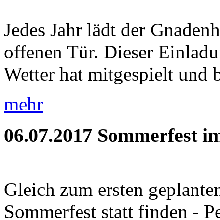
Jedes Jahr lädt der Gnaden
offenen Tür. Dieser Einladu
Wetter hat mitgespielt und b
mehr
06.07.2017
Sommerfest im
Gleich zum ersten geplante
Sommerfest statt finden - P