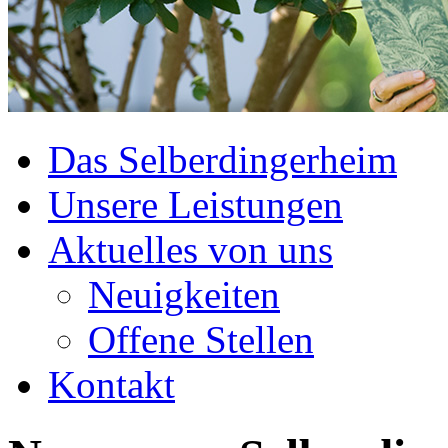
Das Selberdingerheim
Unsere Leistungen
Aktuelles von uns
Neuigkeiten
Offene Stellen
Kontakt