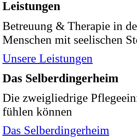
Leistungen
Betreuung & Therapie in de
Menschen mit seelischen S
Unsere Leistungen
Das Selberdingerheim
Die zweigliedrige Pflegeein
fühlen können
Das Selberdingerheim