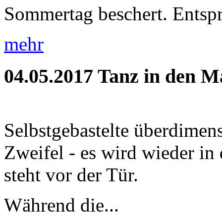
Sommertag beschert. Entspr
mehr
04.05.2017
Tanz in den M
Selbstgebastelte überdimens
Zweifel - es wird wieder i
steht vor der Tür.
Während die...