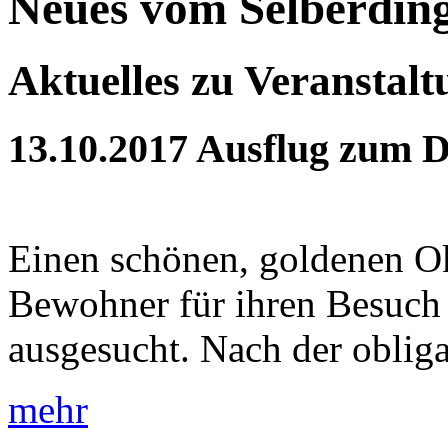
Neues vom Selberdin
Aktuelles zu Veranstal
13.10.2017
Ausflug zum 
Einen schönen, goldenen Ok
Bewohner für ihren Besuch
ausgesucht. Nach der obliga
mehr