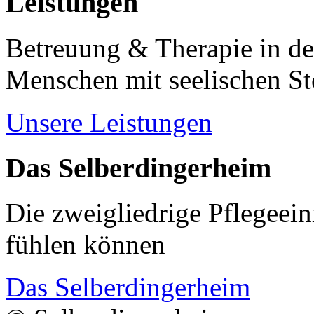
Leistungen
Betreuung & Therapie in de
Menschen mit seelischen S
Unsere Leistungen
Das Selberdingerheim
Die zweigliedrige Pflegeein
fühlen können
Das Selberdingerheim