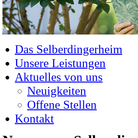
Das Selberdingerheim
Unsere Leistungen
Aktuelles von uns
Neuigkeiten
Offene Stellen
Kontakt