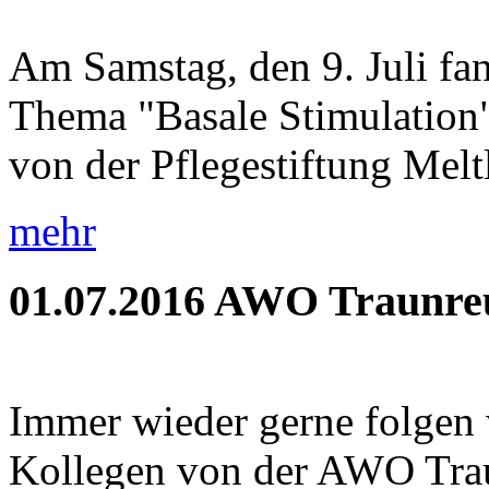
Am Samstag, den 9. Juli fa
Thema "Basale Stimulation" 
von der Pflegestiftung Meltl
mehr
01.07.2016
AWO Traunreu
Immer wieder gerne folgen 
Kollegen von der AWO Trau