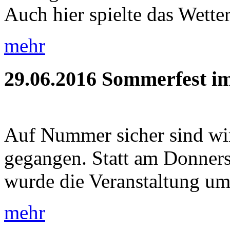
Auch hier spielte das Wetter
mehr
29.06.2016
Sommerfest im
Auf Nummer sicher sind wi
gegangen. Statt am Donners
wurde die Veranstaltung um 
mehr