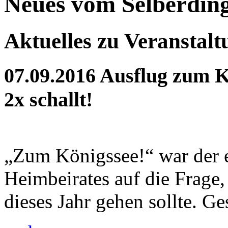
Neues vom Selberdin
Aktuelles zu Veranstal
07.09.2016
Ausflug zum K
2x schallt!
„Zum Königssee!“ war der 
Heimbeirates auf die Frage
dieses Jahr gehen sollte. Ges