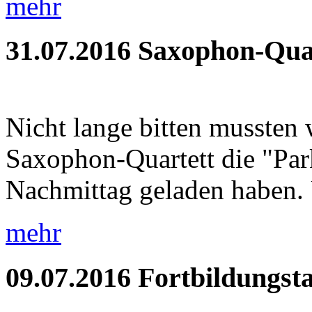
mehr
31.07.2016
Saxophon-Quar
Nicht lange bitten mussten 
Saxophon-Quartett die "Pa
Nachmittag geladen haben. 
mehr
09.07.2016
Fortbildungst