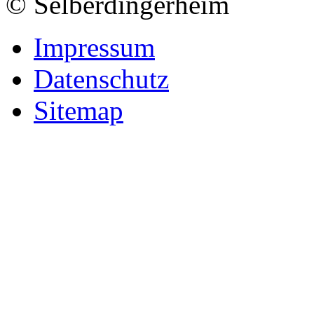
© Selberdingerheim
Impressum
Datenschutz
Sitemap