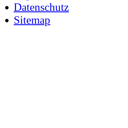
Datenschutz
Sitemap