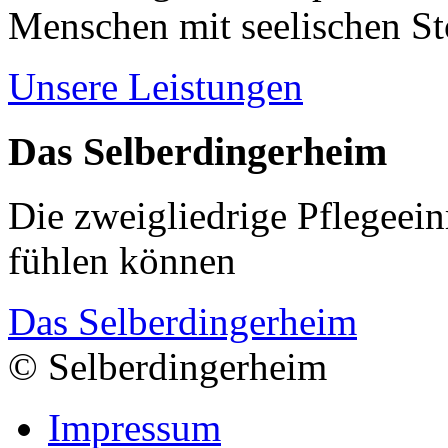
Menschen mit seelischen S
Unsere Leistungen
Das Selberdingerheim
Die zweigliedrige Pflegeein
fühlen können
Das Selberdingerheim
© Selberdingerheim
Impressum