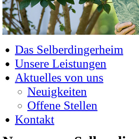
Das Selberdingerheim
Unsere Leistungen
Aktuelles von uns
Neuigkeiten
Offene Stellen
Kontakt