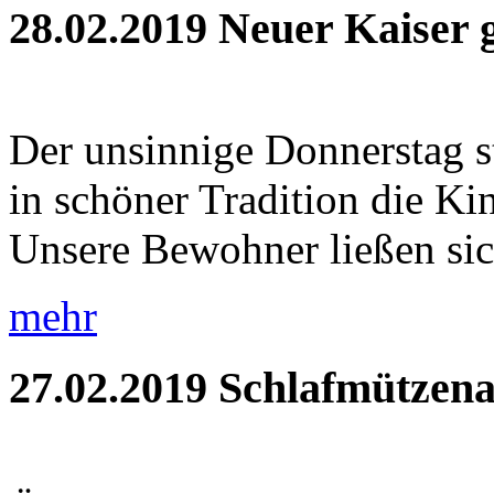
28.02.2019
Neuer Kaiser 
Der unsinnige Donnerstag s
in schöner Tradition die Ki
Unsere Bewohner ließen sic
mehr
27.02.2019
Schlafmützena