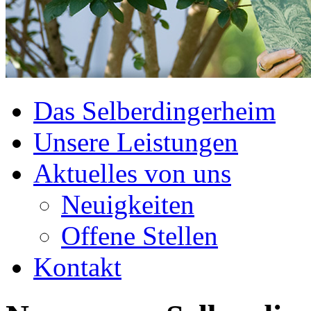
Das Selberdingerheim
Unsere Leistungen
Aktuelles von uns
Neuigkeiten
Offene Stellen
Kontakt