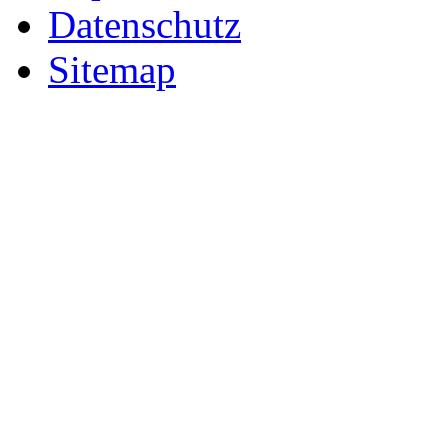
Datenschutz
Sitemap