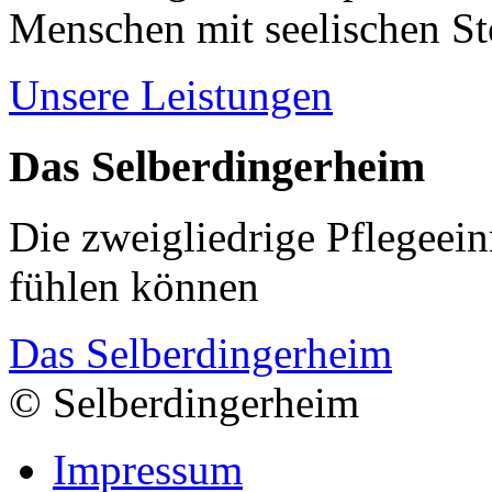
Menschen mit seelischen S
Unsere Leistungen
Das Selberdingerheim
Die zweigliedrige Pflegeein
fühlen können
Das Selberdingerheim
© Selberdingerheim
Impressum