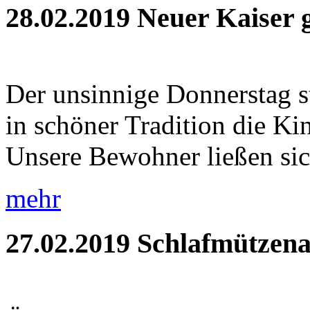
28.02.2019
Neuer Kaiser 
Der unsinnige Donnerstag s
in schöner Tradition die Ki
Unsere Bewohner ließen sic
mehr
27.02.2019
Schlafmützena