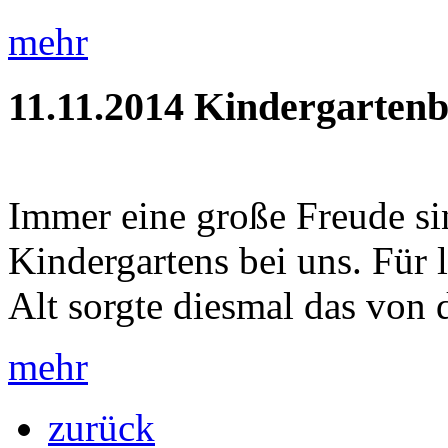
mehr
11.11.2014
Kindergartenb
Immer eine große Freude si
Kindergartens bei uns. Für
Alt sorgte diesmal das von 
mehr
zurück