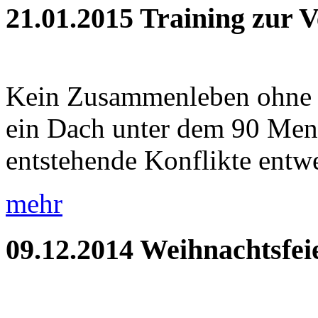
21.01.2015
Training zur 
Kein Zusammenleben ohne Ko
ein Dach unter dem 90 Me
entstehende Konflikte entwe
mehr
09.12.2014
Weihnachtsfei