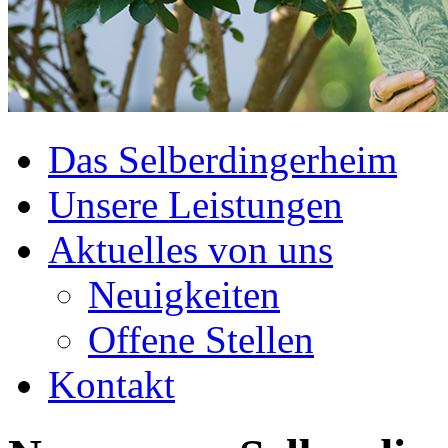
Das Selberdingerheim
Unsere Leistungen
Aktuelles von uns
Neuigkeiten
Offene Stellen
Kontakt