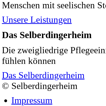
Menschen mit seelischen S
Unsere Leistungen
Das Selberdingerheim
Die zweigliedrige Pflegeein
fühlen können
Das Selberdingerheim
© Selberdingerheim
Impressum