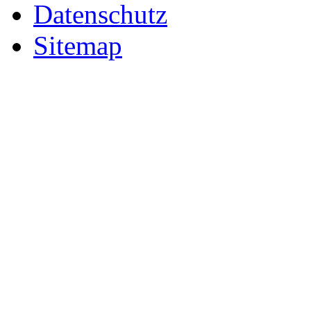
Datenschutz
Sitemap