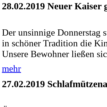
28.02.2019
Neuer Kaiser 
Der unsinnige Donnerstag s
in schöner Tradition die Ki
Unsere Bewohner ließen sic
mehr
27.02.2019
Schlafmützena