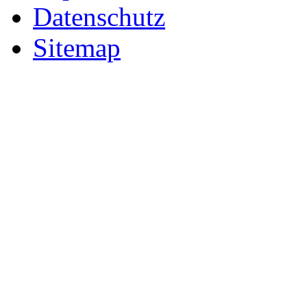
Datenschutz
Sitemap