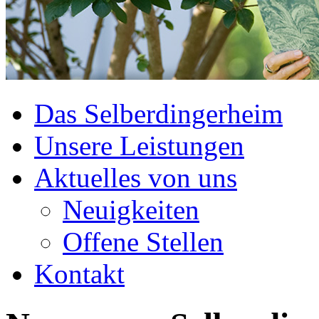
Das Selberdingerheim
Unsere Leistungen
Aktuelles von uns
Neuigkeiten
Offene Stellen
Kontakt