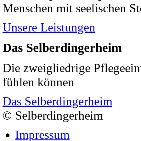
Menschen mit seelischen S
Unsere Leistungen
Das Selberdingerheim
Die zweigliedrige Pflegeein
fühlen können
Das Selberdingerheim
© Selberdingerheim
Impressum