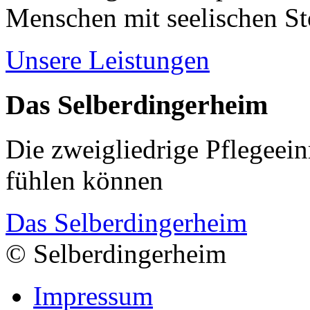
Menschen mit seelischen S
Unsere Leistungen
Das Selberdingerheim
Die zweigliedrige Pflegeein
fühlen können
Das Selberdingerheim
© Selberdingerheim
Impressum