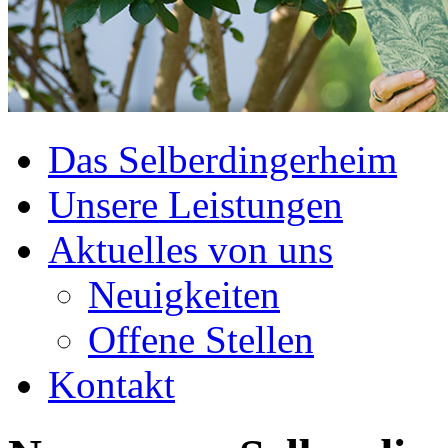
Das Selberdingerheim
Unsere Leistungen
Aktuelles von uns
Neuigkeiten
Offene Stellen
Kontakt