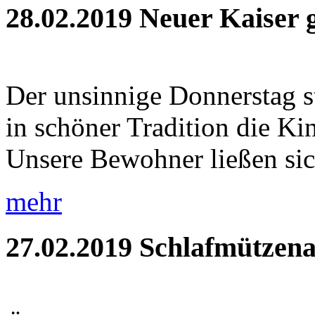
28.02.2019
Neuer Kaiser 
Der unsinnige Donnerstag s
in schöner Tradition die Ki
Unsere Bewohner ließen sic
mehr
27.02.2019
Schlafmützena