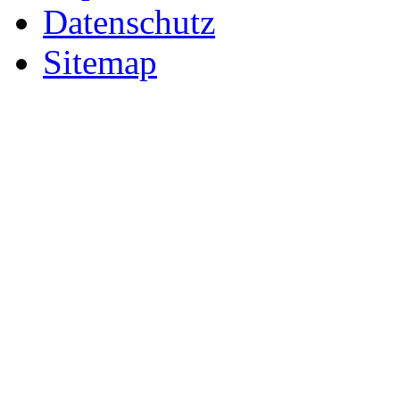
Datenschutz
Sitemap