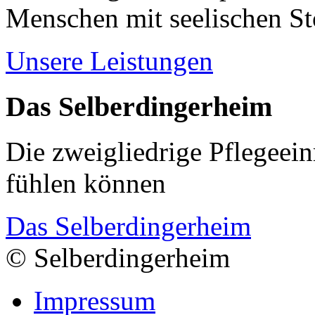
Menschen mit seelischen S
Unsere Leistungen
Das Selberdingerheim
Die zweigliedrige Pflegeein
fühlen können
Das Selberdingerheim
© Selberdingerheim
Impressum