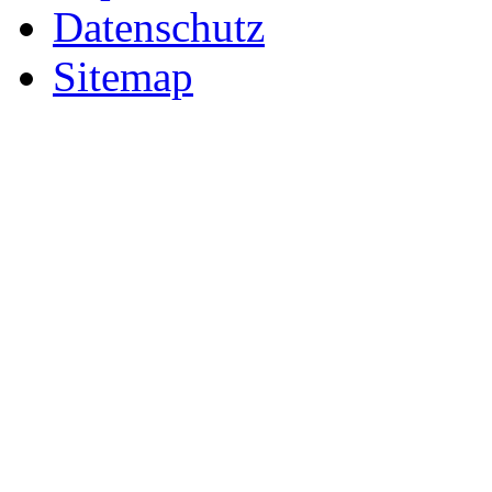
Datenschutz
Sitemap