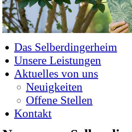
Das Selberdingerheim
Unsere Leistungen
Aktuelles von uns
Neuigkeiten
Offene Stellen
Kontakt