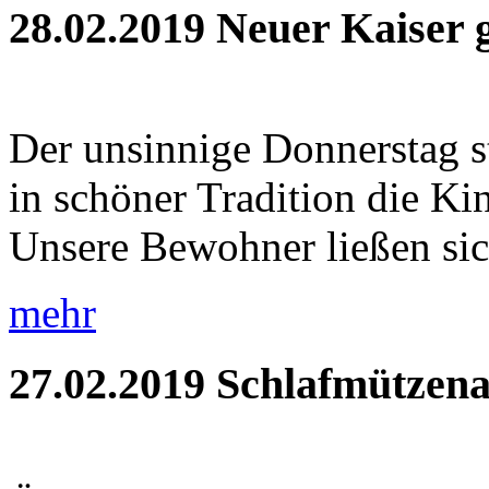
28.02.2019
Neuer Kaiser 
Der unsinnige Donnerstag s
in schöner Tradition die Ki
Unsere Bewohner ließen sic
mehr
27.02.2019
Schlafmützena