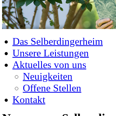
Das Selberdingerheim
Unsere Leistungen
Aktuelles von uns
Neuigkeiten
Offene Stellen
Kontakt