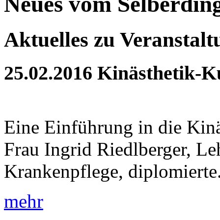
Neues vom Selberdin
Aktuelles zu Veranstal
25.02.2016
Kinästhetik-K
Eine Einführung in die Kin
Frau Ingrid Riedlberger, Le
Krankenpflege, diplomierte.
mehr