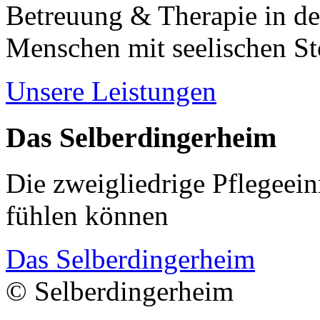
Betreuung & Therapie in de
Menschen mit seelischen S
Unsere Leistungen
Das Selberdingerheim
Die zweigliedrige Pflegeein
fühlen können
Das Selberdingerheim
© Selberdingerheim