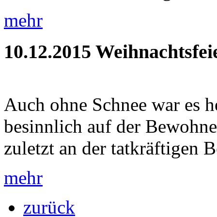
mehr
10.12.2015
Weihnachtsfei
Auch ohne Schnee war es h
besinnlich auf der Bewohner
zuletzt an der tatkräftigen B
mehr
zurück