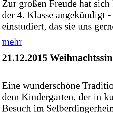
Zur großen Freude hat sich 
der 4. Klasse angekündigt - 
einstudiert, das sie uns gerne
mehr
21.12.2015
Weihnachtssin
Eine wunderschöne Traditio
dem Kindergarten, der in ku
Besuch im Selberdingerheim