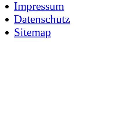
Impressum
Datenschutz
Sitemap