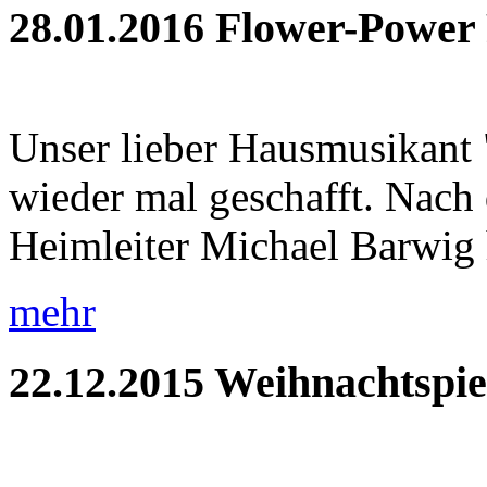
28.01.2016
Flower-Power 
Unser lieber Hausmusikant "
wieder mal geschafft. Nach
Heimleiter Michael Barwig hi
mehr
22.12.2015
Weihnachtspie