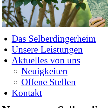
Das Selberdingerheim
Unsere Leistungen
Aktuelles von uns
Neuigkeiten
Offene Stellen
Kontakt