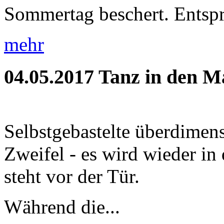
Sommertag beschert. Entspr
mehr
04.05.2017
Tanz in den M
Selbstgebastelte überdimens
Zweifel - es wird wieder i
steht vor der Tür.
Während die...