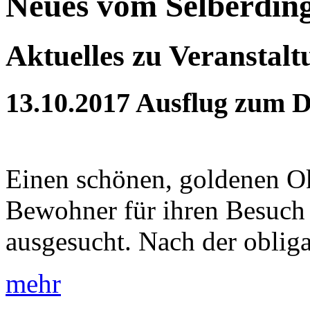
Neues vom Selberdin
Aktuelles zu Veranstal
13.10.2017
Ausflug zum 
Einen schönen, goldenen Ok
Bewohner für ihren Besuch
ausgesucht. Nach der obliga
mehr