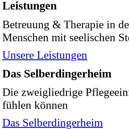
Leistungen
Betreuung & Therapie in de
Menschen mit seelischen S
Unsere Leistungen
Das Selberdingerheim
Die zweigliedrige Pflegeein
fühlen können
Das Selberdingerheim