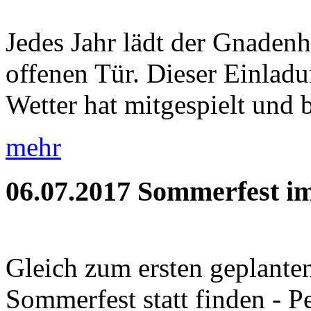
Jedes Jahr lädt der Gnaden
offenen Tür. Dieser Einladu
Wetter hat mitgespielt und b
mehr
06.07.2017
Sommerfest im
Gleich zum ersten geplante
Sommerfest statt finden - P