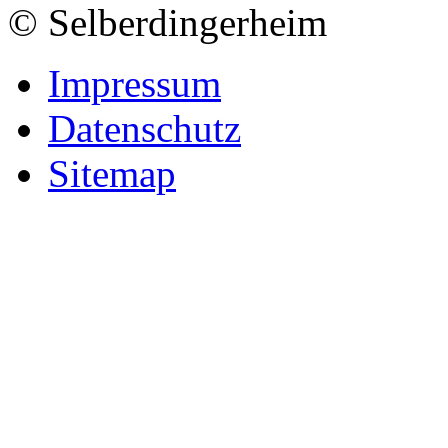
© Selberdingerheim
Impressum
Datenschutz
Sitemap