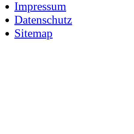
Impressum
Datenschutz
Sitemap