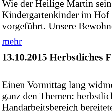
Wie der Heilige Martin sein
Kindergartenkinder im Hof 
vorgeführt. Unsere Bewohner
mehr
13.10.2015
Herbstliches 
Einen Vormittag lang widme
ganz den Themen: herbstlic
Handarbeitsbereich bereitete