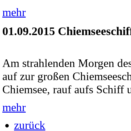
mehr
01.09.2015
Chiemseeschif
Am strahlenden Morgen des 
auf zur großen Chiemseeschi
Chiemsee, rauf aufs Schiff u
mehr
zurück