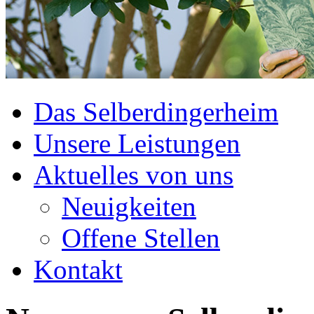
Das Selberdingerheim
Unsere Leistungen
Aktuelles von uns
Neuigkeiten
Offene Stellen
Kontakt