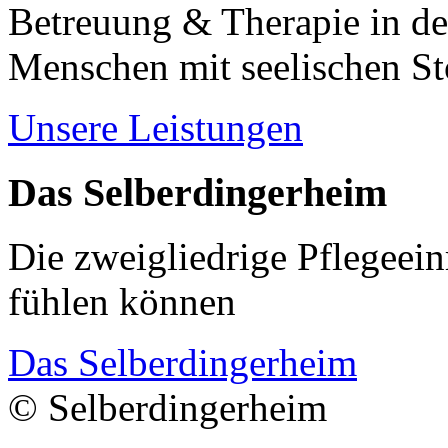
Betreuung & Therapie in de
Menschen mit seelischen S
Unsere Leistungen
Das Selberdingerheim
Die zweigliedrige Pflegeein
fühlen können
Das Selberdingerheim
© Selberdingerheim