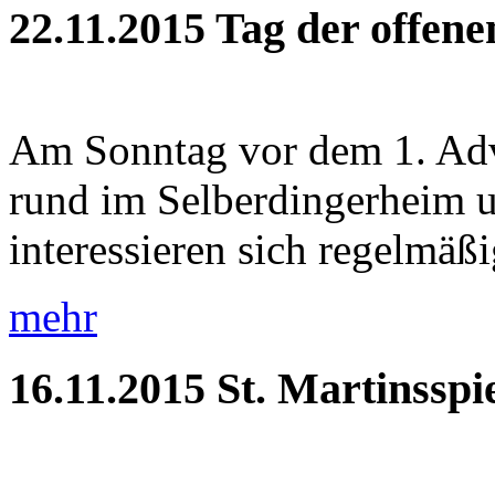
22.11.2015
Tag der offen
Am Sonntag vor dem 1. Adve
rund im Selberdingerheim 
interessieren sich regelmäßig
mehr
16.11.2015
St. Martinsspi