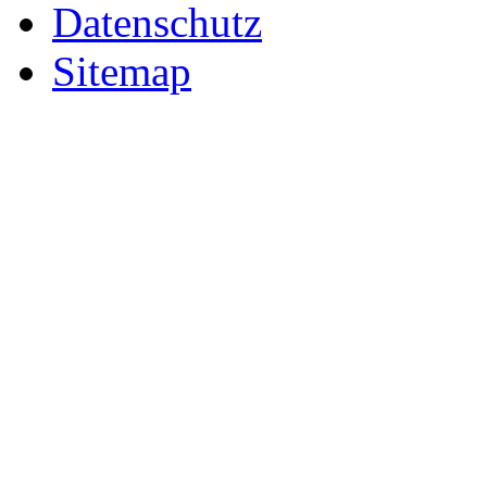
Datenschutz
Sitemap