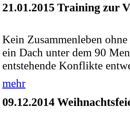
21.01.2015
Training zur 
Kein Zusammenleben ohne Ko
ein Dach unter dem 90 Me
entstehende Konflikte entwe
mehr
09.12.2014
Weihnachtsfei