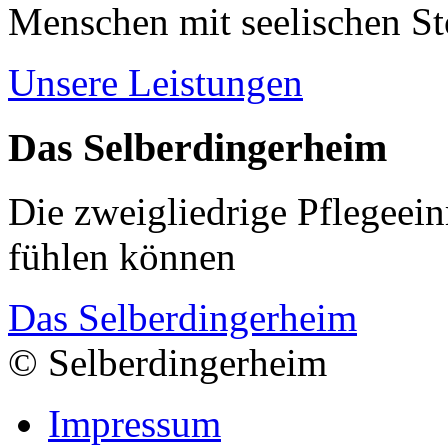
Menschen mit seelischen S
Unsere Leistungen
Das Selberdingerheim
Die zweigliedrige Pflegeein
fühlen können
Das Selberdingerheim
© Selberdingerheim
Impressum