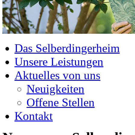
Das Selberdingerheim
Unsere Leistungen
Aktuelles von uns
Neuigkeiten
Offene Stellen
Kontakt