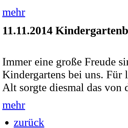
mehr
11.11.2014
Kindergartenb
Immer eine große Freude si
Kindergartens bei uns. Für
Alt sorgte diesmal das von 
mehr
zurück