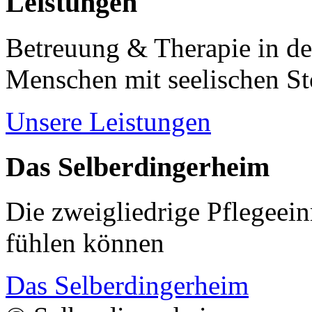
Leistungen
Betreuung & Therapie in de
Menschen mit seelischen S
Unsere Leistungen
Das Selberdingerheim
Die zweigliedrige Pflegeein
fühlen können
Das Selberdingerheim