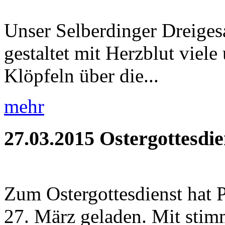
Unser Selberdinger Dreigesa
gestaltet mit Herzblut viel
Klöpfeln über die...
mehr
27.03.2015
Ostergottesdie
Zum Ostergottesdienst hat 
27. März geladen. Mit stim