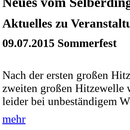
Neues vom Selberdin
Aktuelles zu Veranstal
09.07.2015
Sommerfest
Nach der ersten großen Hit
zweiten großen Hitzewelle 
leider bei unbeständigem Wet
mehr