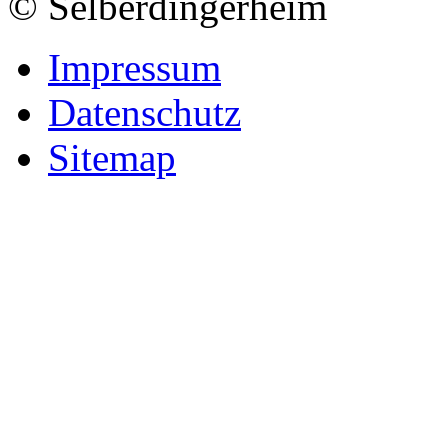
© Selberdingerheim
Impressum
Datenschutz
Sitemap