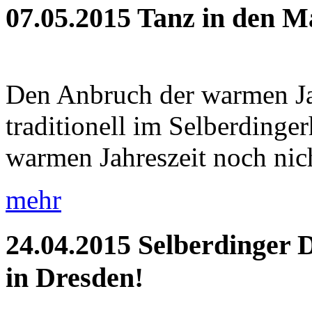
07.05.2015
Tanz in den M
Den Anbruch der warmen Jah
traditionell im Selberdinge
warmen Jahreszeit noch nich
mehr
24.04.2015
Selberdinger 
in Dresden!