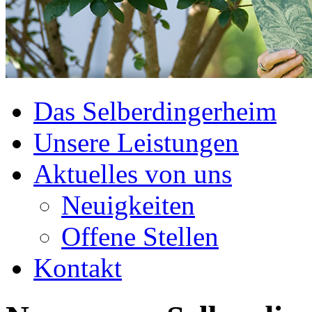
Das Selberdingerheim
Unsere Leistungen
Aktuelles von uns
Neuigkeiten
Offene Stellen
Kontakt