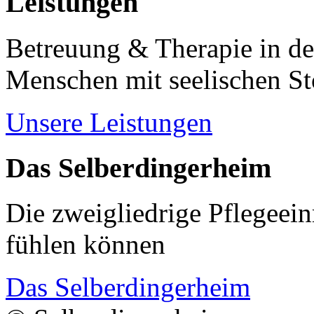
Leistungen
Betreuung & Therapie in de
Menschen mit seelischen S
Unsere Leistungen
Das Selberdingerheim
Die zweigliedrige Pflegeein
fühlen können
Das Selberdingerheim