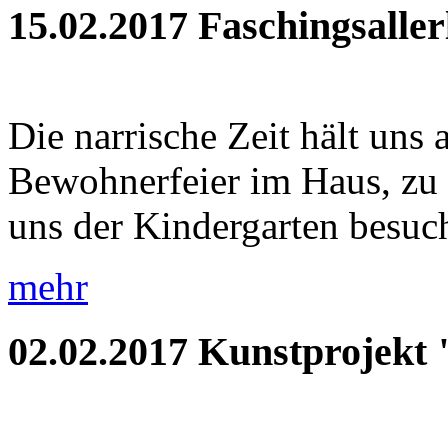
15.02.2017
Faschingsaller
Die narrische Zeit hält uns 
Bewohnerfeier im Haus, zu
uns der Kindergarten besuch
mehr
02.02.2017
Kunstprojekt 