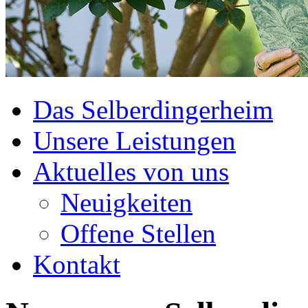
Das Selberdingerheim
Unsere Leistungen
Aktuelles von uns
Neuigkeiten
Offene Stellen
Kontakt