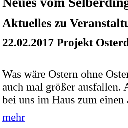
Neues vom Selberdin
Aktuelles zu Veranstal
22.02.2017
Projekt Oster
Was wäre Ostern ohne Oster
auch mal größer ausfallen. 
bei uns im Haus zum einen a
mehr