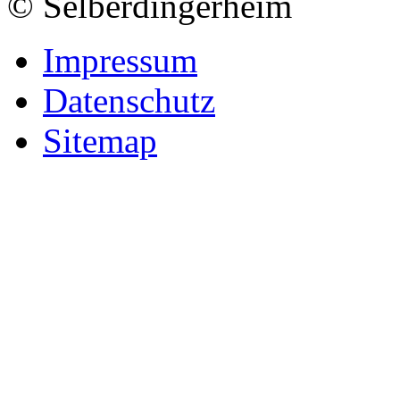
© Selberdingerheim
Impressum
Datenschutz
Sitemap