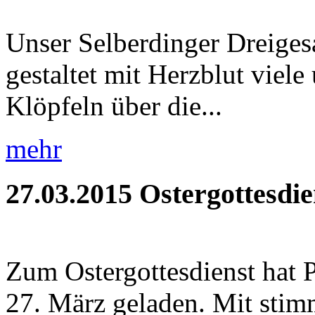
Unser Selberdinger Dreigesa
gestaltet mit Herzblut viel
Klöpfeln über die...
mehr
27.03.2015
Ostergottesdie
Zum Ostergottesdienst hat 
27. März geladen. Mit stim