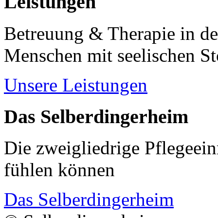
Leistungen
Betreuung & Therapie in de
Menschen mit seelischen S
Unsere Leistungen
Das Selberdingerheim
Die zweigliedrige Pflegeein
fühlen können
Das Selberdingerheim