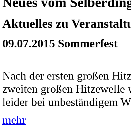
Neues vom Selberdin
Aktuelles zu Veranstal
09.07.2015
Sommerfest
Nach der ersten großen Hit
zweiten großen Hitzewelle 
leider bei unbeständigem Wet
mehr