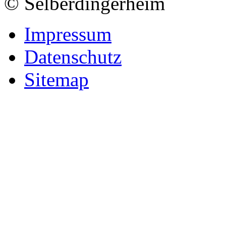
© Selberdingerheim
Impressum
Datenschutz
Sitemap