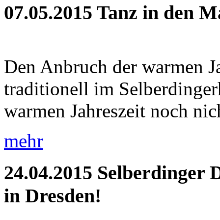
07.05.2015
Tanz in den M
Den Anbruch der warmen Jah
traditionell im Selberdinge
warmen Jahreszeit noch nich
mehr
24.04.2015
Selberdinger 
in Dresden!