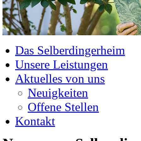
Das Selberdingerheim
Unsere Leistungen
Aktuelles von uns
Neuigkeiten
Offene Stellen
Kontakt