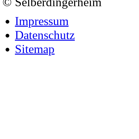
© Selberdingerheim
Impressum
Datenschutz
Sitemap