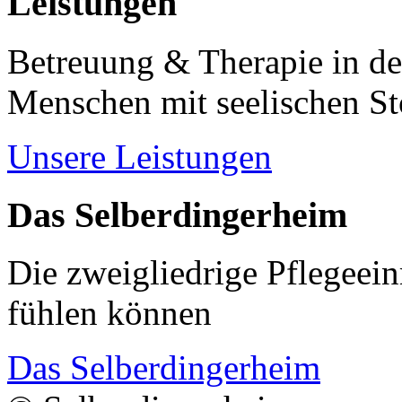
Leistungen
Betreuung & Therapie in de
Menschen mit seelischen S
Unsere Leistungen
Das Selberdingerheim
Die zweigliedrige Pflegeein
fühlen können
Das Selberdingerheim