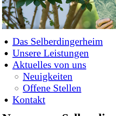
Das Selberdingerheim
Unsere Leistungen
Aktuelles von uns
Neuigkeiten
Offene Stellen
Kontakt