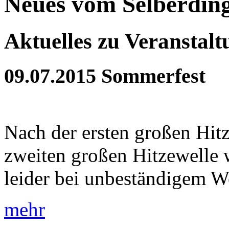
Neues vom Selberdin
Aktuelles zu Veranstal
09.07.2015
Sommerfest
Nach der ersten großen Hit
zweiten großen Hitzewelle 
leider bei unbeständigem Wet
mehr