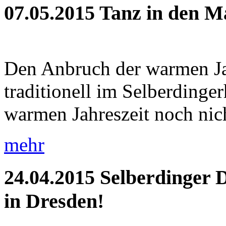
07.05.2015
Tanz in den M
Den Anbruch der warmen Jah
traditionell im Selberdinge
warmen Jahreszeit noch nich
mehr
24.04.2015
Selberdinger 
in Dresden!