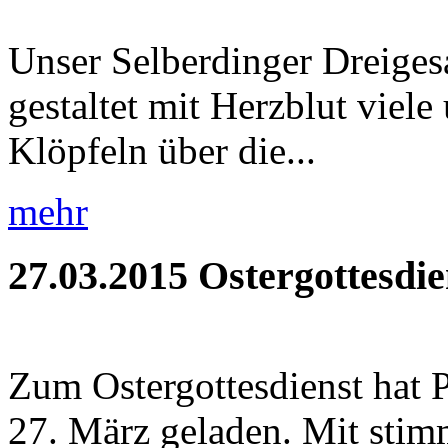
Unser Selberdinger Dreigesa
gestaltet mit Herzblut viel
Klöpfeln über die...
mehr
27.03.2015
Ostergottesdie
Zum Ostergottesdienst hat 
27. März geladen. Mit stim