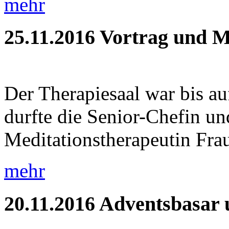
mehr
25.11.2016
Vortrag und M
Der Therapiesaal war bis auf
durfte die Senior-Chefin und
Meditationstherapeutin Frau
mehr
20.11.2016
Adventsbasar 