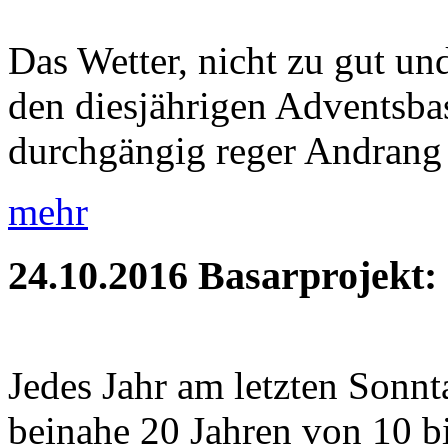
Das Wetter, nicht zu gut und
den diesjährigen Adventsbas
durchgängig reger Andrang 
mehr
24.10.2016
Basarprojekt:
Jedes Jahr am letzten Sonnt
beinahe 20 Jahren von 10 b