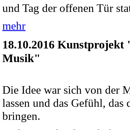
und Tag der offenen Tür statt
mehr
18.10.2016
Kunstprojekt 
Musik"
Die Idee war sich von der M
lassen und das Gefühl, das d
bringen.