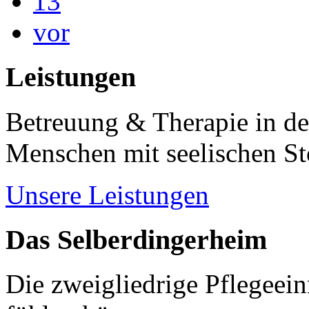
13
vor
Leistungen
Betreuung & Therapie in de
Menschen mit seelischen S
Unsere Leistungen
Das Selberdingerheim
Die zweigliedrige Pflegeein