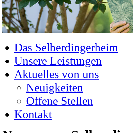
Das Selberdingerheim
Unsere Leistungen
Aktuelles von uns
Neuigkeiten
Offene Stellen
Kontakt