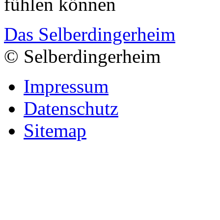
fühlen können
Das Selberdingerheim
© Selberdingerheim
Impressum
Datenschutz
Sitemap