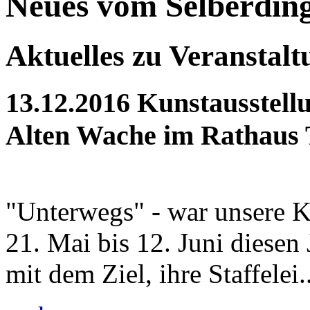
Neues vom Selberdin
Aktuelles zu Veranstal
13.12.2016
Kunstausstellu
Alten Wache im Rathaus 
"Unterwegs" - war unsere K
21. Mai bis 12. Juni diesen
mit dem Ziel, ihre Staffelei..